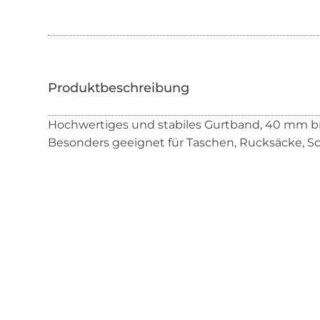
Hochwertiges und stabiles Gurtband, 40 mm breit
Besonders geeignet für Taschen, Rucksäcke, Sc