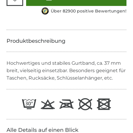
Über 82900 positive Bewertungen!
Hochwertiges und stabiles Gurtband, ca. 37 mm
breit, vielseitig einsetzbar. Besonders geeignet für
Taschen, Rucksäcke, Schlüsselanhänger, etc.
Alle Details auf einen Blick