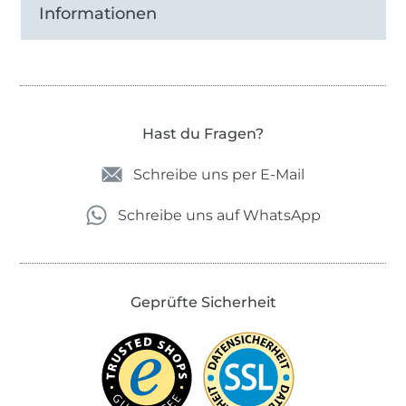
Informationen
Hast du Fragen?
Schreibe uns per E-Mail
Schreibe uns auf WhatsApp
Geprüfte Sicherheit