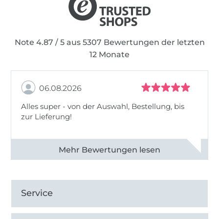
Note 4.87 / 5 aus 5307 Bewertungen der letzten
12 Monate
06.08.2026
Alles super - von der Auswahl, Bestellung, bis
zur Lieferung!
Alle 82968 Bewertungen ansehen
Service