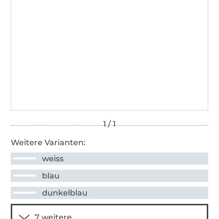
Weitere Varianten:
weiss
blau
dunkelblau