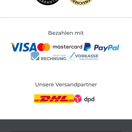
Bezahlen mit
Unsere Versandpartner
In den deutschen Shop wechseln (aktuell gewählt