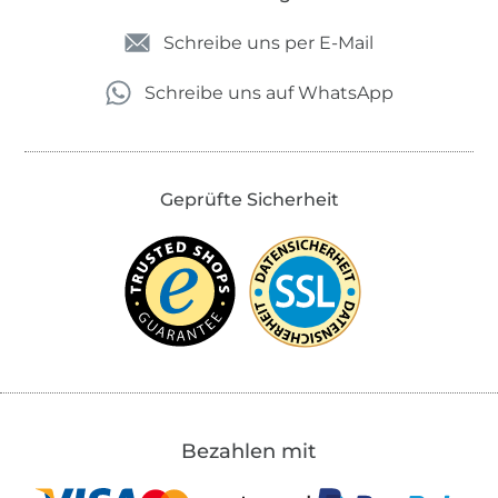
Schreibe uns per E-Mail
Schreibe uns auf WhatsApp
Geprüfte Sicherheit
Bezahlen mit