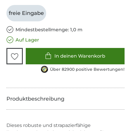
freie Eingabe
Mindestbestellmenge: 1,0 m
Auf Lager
In deinen Warenkorb
Über 82900 positive Bewertungen!
Dieses robuste und strapazierfähige