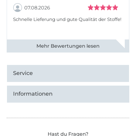
07.08.2026
Schnelle Lieferung und gute Qualität der Stoffe!
Alle 82968 Bewertungen ansehen
Service
Informationen
Hast du Fragen?