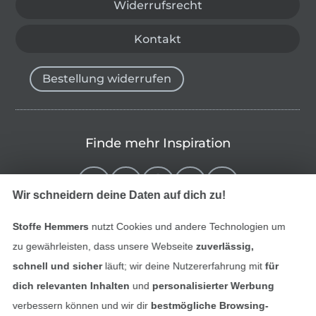
Widerrufsrecht
Kontakt
Bestellung widerrufen
Finde mehr Inspiration
Wir schneidern deine Daten auf dich zu!
Stoffe Hemmers
nutzt Cookies und andere Technologien um
zu gewährleisten, dass unsere Webseite
zuverlässig,
schnell und sicher
läuft; wir deine Nutzererfahrung mit
für
dich relevanten Inhalten
und
personalisierter Werbung
verbessern können und wir dir
bestmögliche Browsing-