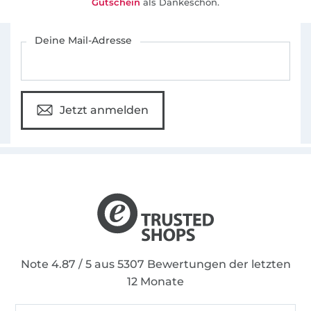
Gutschein
als Dankeschön.
Für den Stoffe Hemmers Newsletter anmelden
Deine Mail-Adresse
Jetzt anmelden
Note 4.87 / 5 aus 5307 Bewertungen der letzten
12 Monate