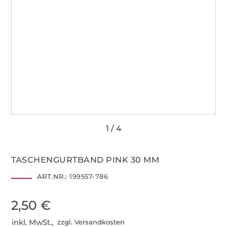
TASCHENGURTBAND PINK 30 MM
ART.NR.:
199557-786
2,50 €
inkl. MwSt.,
zzgl. Versandkosten