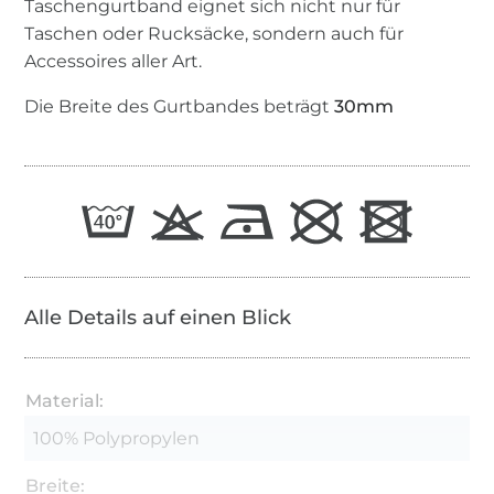
Taschengurtband eignet sich nicht nur für
Taschen oder Rucksäcke, sondern auch für
Accessoires aller Art.
Die Breite des Gurtbandes beträgt
30mm
Alle Details auf einen Blick
Material:
100% Polypropylen
Breite: