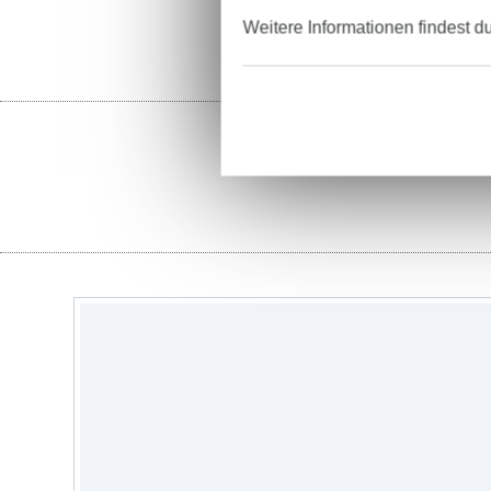
Weitere Informationen findest d