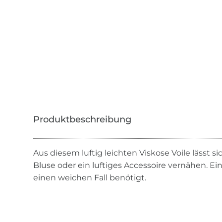
Aus diesem luftig leichten Viskose Voile lässt 
Bluse oder ein luftiges Accessoire vernähen. Ein i
einen weichen Fall benötigt.