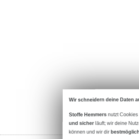
Wir schneidern deine Daten au
Stoffe Hemmers
nutzt Cookies
und sicher
läuft; wir deine Nut
können und wir dir
bestmöglich