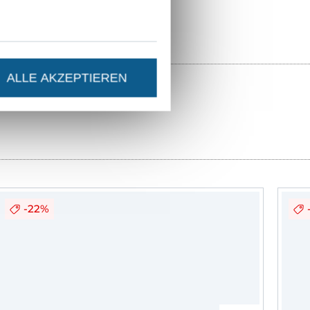
ALLE AKZEPTIEREN
-22%