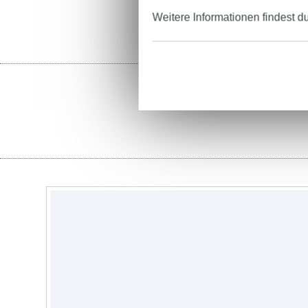
Weitere Informationen findest d