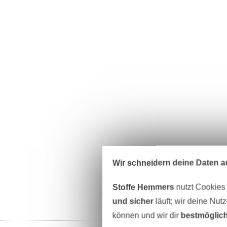
Wir schneidern deine Daten au
Stoffe Hemmers
nutzt Cookies
und sicher
läuft; wir deine Nut
können und wir dir
bestmöglich