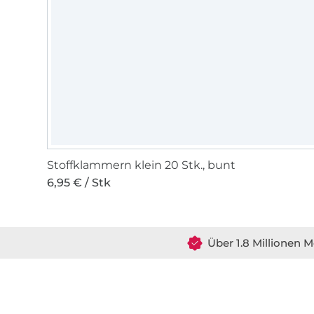
Stoffklammern klein 20 Stk., bunt
6,95 € / Stk
Über 1.8 Millionen M