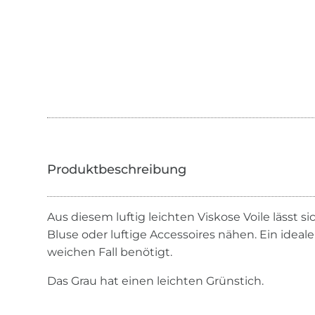
Aus diesem luftig leichten Viskose Voile lässt 
Bluse oder luftige Accessoires nähen. Ein idealer
weichen Fall benötigt.
Das Grau hat einen leichten Grünstich.