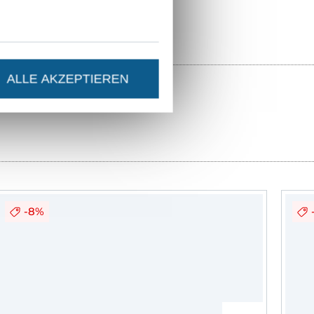
ALLE AKZEPTIEREN
-8%