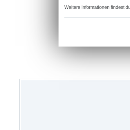
Weitere Informationen findest d