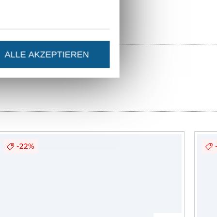
ALLE AKZEPTIEREN
-22%