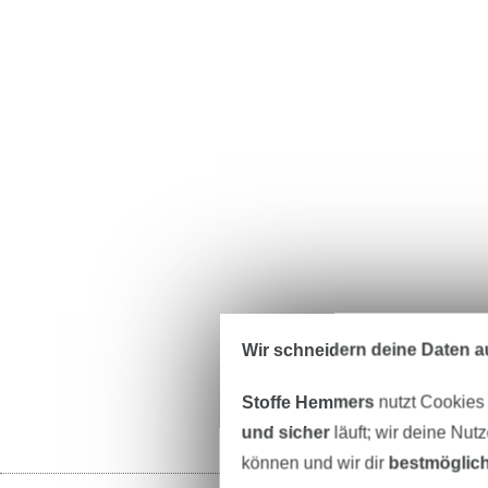
Wir schneidern deine Daten au
Stoffe Hemmers
nutzt Cookies
und sicher
läuft; wir deine Nut
können und wir dir
bestmöglich