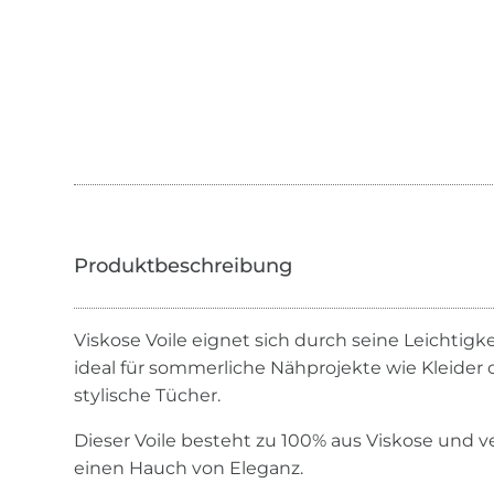
Viskose Voile eignet sich durch seine Leichtig
ideal für sommerliche Nähprojekte wie Kleider 
stylische Tücher.
Dieser Voile besteht zu 100% aus Viskose und 
einen Hauch von Eleganz.