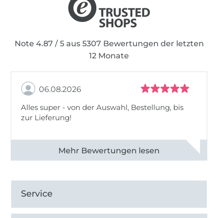
Note 4.87 / 5 aus 5307 Bewertungen der letzten
12 Monate
06.08.2026
Alles super - von der Auswahl, Bestellung, bis
zur Lieferung!
Alle 82968 Bewertungen ansehen
Service