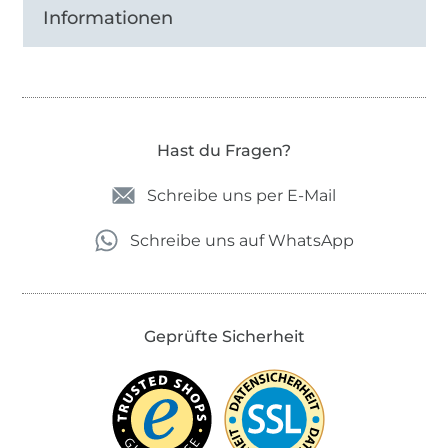
Informationen
Hast du Fragen?
Schreibe uns per E-Mail
Schreibe uns auf WhatsApp
Geprüfte Sicherheit