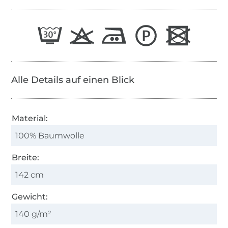
Alle Details auf einen Blick
Material:
100% Baumwolle
Breite:
142 cm
Gewicht:
140 g/m²