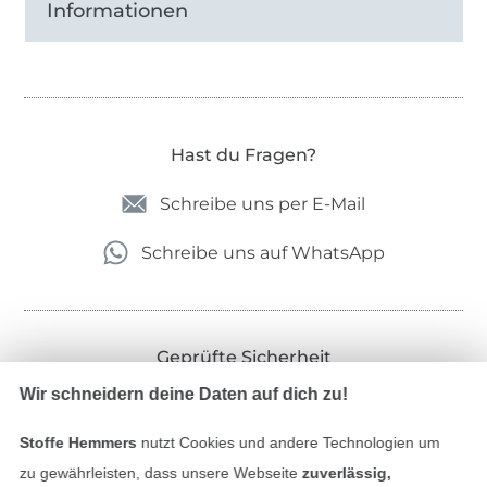
Informationen
Hast du Fragen?
Schreibe uns per E-Mail
Schreibe uns auf WhatsApp
Geprüfte Sicherheit
Wir schneidern deine Daten auf dich zu!
Stoffe Hemmers
nutzt Cookies und andere Technologien um
zu gewährleisten, dass unsere Webseite
zuverlässig,