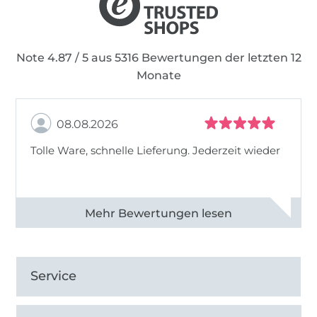
Note 4.87 / 5 aus 5316 Bewertungen der letzten 12
Monate
08.08.2026
Tolle Ware, schnelle Lieferung. Jederzeit wieder
Alle 83013 Bewertungen ansehen
Service