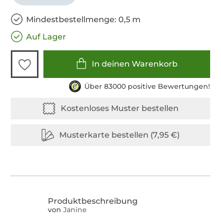
Mindestbestellmenge: 0,5 m
Auf Lager
In deinen Warenkorb
Über 83000 positive Bewertungen!
von
Janine