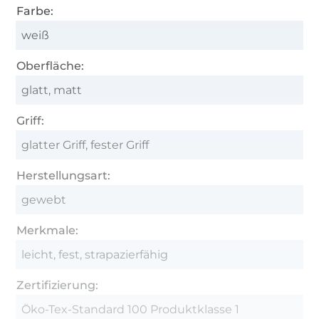
Farbe:
weiß
Oberfläche:
glatt, matt
Griff:
glatter Griff, fester Griff
Herstellungsart:
gewebt
Merkmale:
leicht, fest, strapazierfähig
Zertifizierung:
Öko-Tex-Standard 100 Produktklasse 1