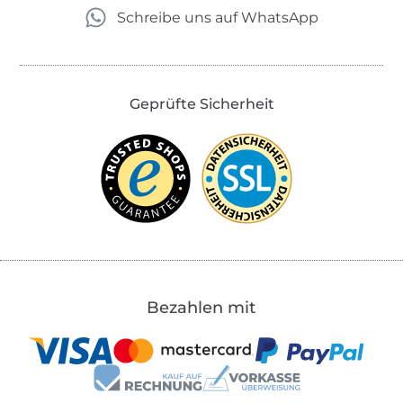
Schreibe uns auf WhatsApp
Geprüfte Sicherheit
Bezahlen mit