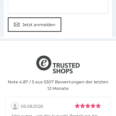
Jetzt anmelden
Note 4.87 / 5 aus 5307 Bewertungen der letzten
12 Monate
06.08.2026
Alles super - von der Auswahl, Bestellung, bis