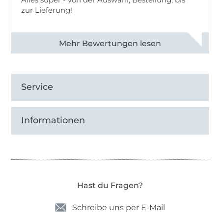
zur Lieferung!
Alle 82968 Bewertungen ansehen
Service
Informationen
Hast du Fragen?
Schreibe uns per E-Mail