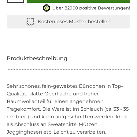
Über 82900 positive Bewertungen!
Sehr schönes, fein-gewebtes Bündchen in Top-
Qualität, glatte Oberfläche und hoher
Baumwollanteil für einen angenehmen
Tragekomfort. Die Ware ist im Schlauch (ca. 33 - 35
cm breit) und kann aufgeschnitten werden. Ideal
als Abschluss an Sweatshirts, Mützen,
Jogginghosen etc. Leicht zu verarbeiten.