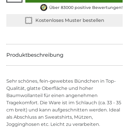
Über 83000 positive Bewertungen!
Sehr schönes, fein-gewebtes Bündchen in Top-
Qualität, glatte Oberfläche und hoher
Baumwollanteil für einen angenehmen
Tragekomfort. Die Ware ist im Schlauch (ca. 33 - 35
cm breit) und kann aufgeschnitten werden. Ideal
als Abschluss an Sweatshirts, Mützen,
Jogginghosen etc. Leicht zu verarbeiten.