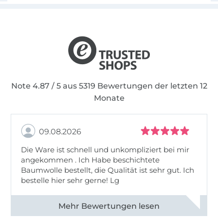
Note 4.87 / 5 aus 5319 Bewertungen der letzten 12
Monate
09.08.2026
Die Ware ist schnell und unkompliziert bei mir
angekommen . Ich Habe beschichtete
Baumwolle bestellt, die Qualität ist sehr gut. Ich
bestelle hier sehr gerne! Lg
Alle 83031 Bewertungen ansehen