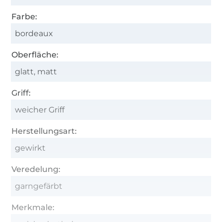
Farbe:
bordeaux
Oberfläche:
glatt, matt
Griff:
weicher Griff
Herstellungsart:
gewirkt
Veredelung:
garngefärbt
Merkmale: