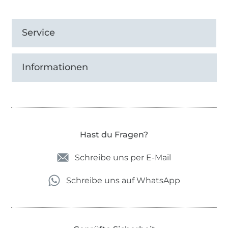
Service
Informationen
Hast du Fragen?
Schreibe uns per E-Mail
Schreibe uns auf WhatsApp