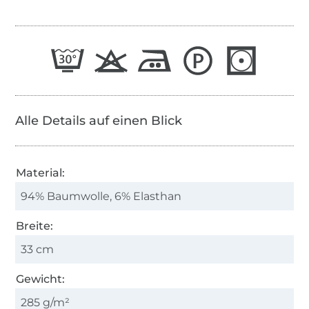
Alle Details auf einen Blick
Material:
94% Baumwolle, 6% Elasthan
Breite:
33 cm
Gewicht:
285 g/m²