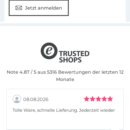
Jetzt anmelden
Note 4.87 / 5 aus 5316 Bewertungen der letzten 12
Monate
08.08.2026
Tolle Ware, schnelle Lieferung. Jederzeit wieder