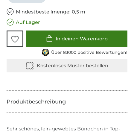
Mindestbestellmenge: 0,5 m
Auf Lager
In deinen Warenkorb
Über 83000 positive Bewertungen!
Sehr schönes, fein-gewebtes Bündchen in Top-