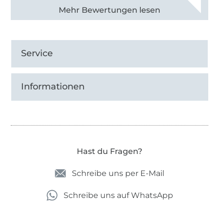
Alle 83013 Bewertungen ansehen
Service
Informationen
Hast du Fragen?
Schreibe uns per E-Mail
Schreibe uns auf WhatsApp