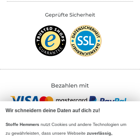
Geprüfte Sicherheit
Bezahlen mit
Wir schneidern deine Daten auf dich zu!
Stoffe Hemmers
nutzt Cookies und andere Technologien um
zu gewährleisten, dass unsere Webseite
zuverlässig,