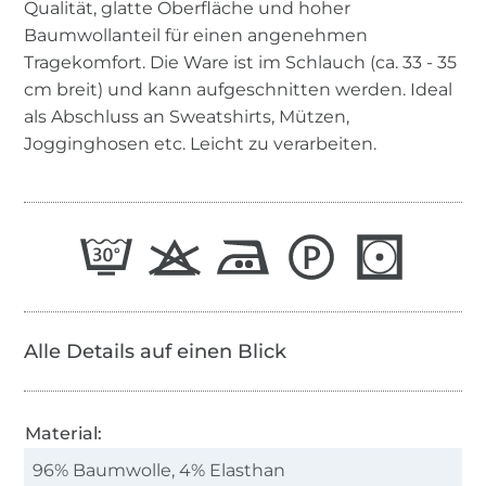
Qualität, glatte Oberfläche und hoher
Baumwollanteil für einen angenehmen
Tragekomfort. Die Ware ist im Schlauch (ca. 33 - 35
cm breit) und kann aufgeschnitten werden. Ideal
als Abschluss an Sweatshirts, Mützen,
Jogginghosen etc. Leicht zu verarbeiten.
Alle Details auf einen Blick
Material:
96% Baumwolle, 4% Elasthan