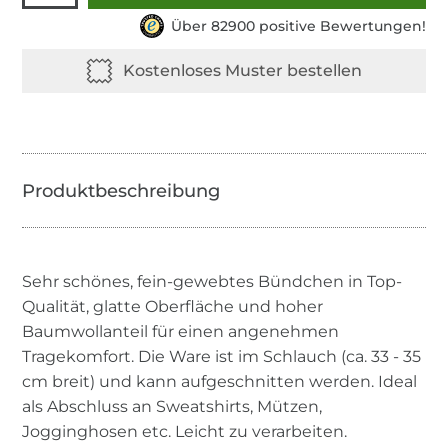
Über 82900 positive Bewertungen!
Sehr schönes, fein-gewebtes Bündchen in Top-
Qualität, glatte Oberfläche und hoher
Baumwollanteil für einen angenehmen
Tragekomfort. Die Ware ist im Schlauch (ca. 33 - 35
cm breit) und kann aufgeschnitten werden. Ideal
als Abschluss an Sweatshirts, Mützen,
Jogginghosen etc. Leicht zu verarbeiten.