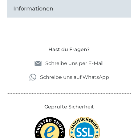
Informationen
Hast du Fragen?
Schreibe uns per E-Mail
Schreibe uns auf WhatsApp
Geprüfte Sicherheit