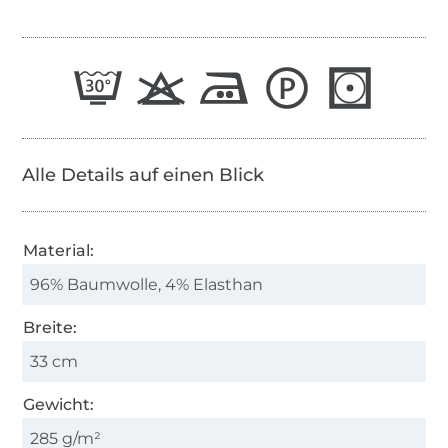
Alle Details auf einen Blick
Material:
96% Baumwolle, 4% Elasthan
Breite:
33 cm
Gewicht:
285 g/m²