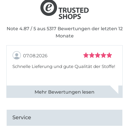
Note 4.87 / 5 aus 5317 Bewertungen der letzten 12
Monate
07.08.2026
Schnelle Lieferung und gute Qualität der Stoffe!
Alle 82990 Bewertungen ansehen
Service