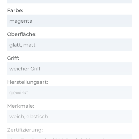
Farbe:
magenta
Oberfläche:
glatt, matt
Griff:
weicher Griff
Herstellungsart:
gewirkt
Merkmale:
weich, elastisch
Zertifizierung: