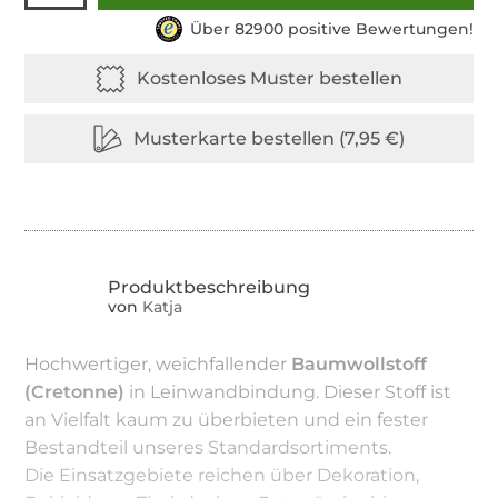
Über 82900 positive Bewertungen!
von
Katja
Hochwertiger, weichfallender
Baumwollstoff
(Cretonne)
in Leinwandbindung. Dieser Stoff ist
an Vielfalt kaum zu überbieten und ein fester
Bestandteil unseres Standardsortiments.
Die Einsatzgebiete reichen über Dekoration,