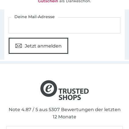
Gutschein
als Dankeschön.
Für den Stoffe Hemmers Newsletter anmelden
Deine Mail-Adresse
Jetzt anmelden
Note 4.87 / 5 aus 5307 Bewertungen der letzten
12 Monate