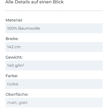
Alle Details auf einen Blick
Material:
100% Baumwolle
Breite:
142 cm
Gewicht:
140 g/m²
Farbe:
türkis
Oberfläche:
matt, glatt