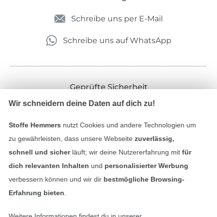
Schreibe uns per E-Mail
Schreibe uns auf WhatsApp
Geprüfte Sicherheit
Wir schneidern deine Daten auf dich zu!
Stoffe Hemmers
nutzt Cookies und andere Technologien um
zu gewährleisten, dass unsere Webseite
zuverlässig,
schnell und sicher
läuft; wir deine Nutzererfahrung mit
für
dich relevanten Inhalten
und
personalisierter Werbung
verbessern können und wir dir
bestmögliche Browsing-
Erfahrung bieten
.
Bezahlen mit
Weitere Informationen findest du in unserer