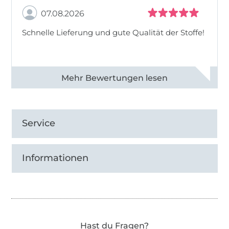
07.08.2026
Schnelle Lieferung und gute Qualität der Stoffe!
Alle 82968 Bewertungen ansehen
Service
Informationen
Hast du Fragen?