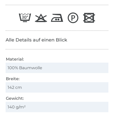
Alle Details auf einen Blick
Material:
100% Baumwolle
Breite:
142 cm
Gewicht:
140 g/m²