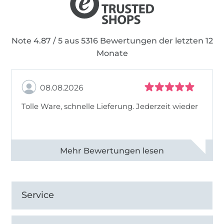
Note 4.87 / 5 aus 5316 Bewertungen der letzten 12
Monate
08.08.2026
Tolle Ware, schnelle Lieferung. Jederzeit wieder
Alle 83013 Bewertungen ansehen
Service