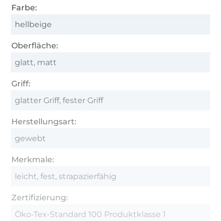
Farbe:
hellbeige
Oberfläche:
glatt, matt
Griff:
glatter Griff, fester Griff
Herstellungsart:
gewebt
Merkmale:
leicht, fest, strapazierfähig
Zertifizierung:
Öko-Tex-Standard 100 Produktklasse 1