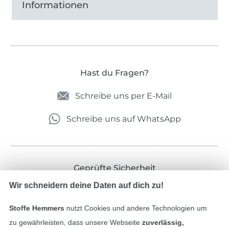
Informationen
Hast du Fragen?
Schreibe uns per E-Mail
Schreibe uns auf WhatsApp
Geprüfte Sicherheit
Wir schneidern deine Daten auf dich zu!
Stoffe Hemmers
nutzt Cookies und andere Technologien um
zu gewährleisten, dass unsere Webseite
zuverlässig,