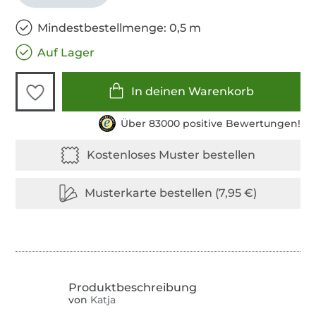
Mindestbestellmenge: 0,5 m
Auf Lager
In deinen Warenkorb
Über 83000 positive Bewertungen!
von
Katja