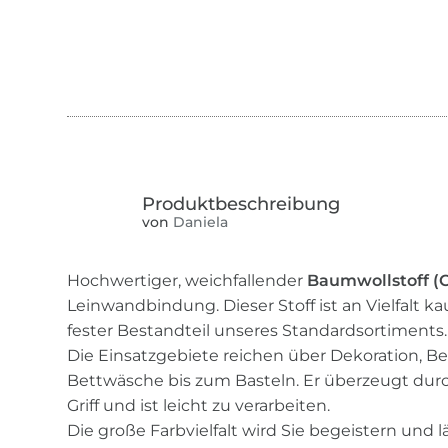
von
Daniela
Hochwertiger, weichfallender
Baumwollstoff (
Leinwandbindung. Dieser Stoff ist an Vielfalt 
fester Bestandteil unseres Standardsortiments.
Die Einsatzgebiete reichen über Dekoration, B
Bettwäsche bis zum Basteln. Er überzeugt dur
Griff und ist leicht zu verarbeiten.
Die große Farbvielfalt wird Sie begeistern und