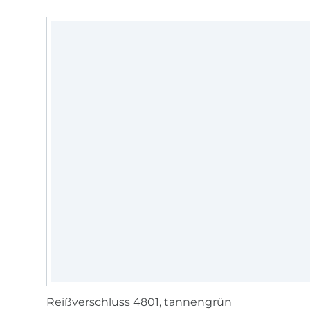
Reißverschluss 4801, tannengrün