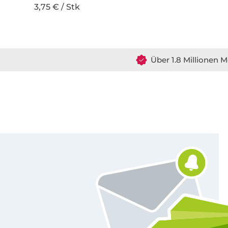
3,75 € / Stk
Über 1.8 Millionen M
Für den Stoffe Hemmers Newsletter anmelden