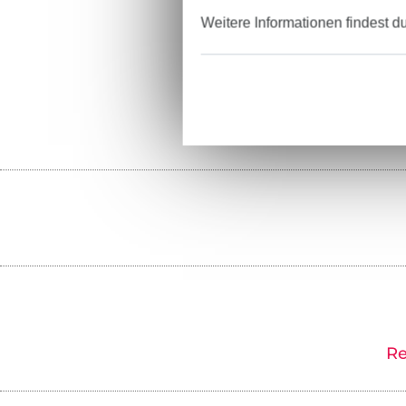
Weitere Informationen findest d
Re