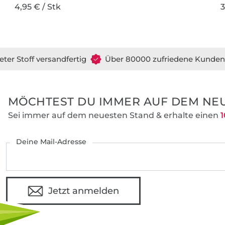
4,95 € / Stk
3
eter Stoff versandfertig
Über 80000 zufriedene Kunden
MÖCHTEST DU IMMER AUF DEM NEU
Sei immer auf dem neuesten Stand & erhalte einen
1
Deine Mail-Adresse
Jetzt anmelden