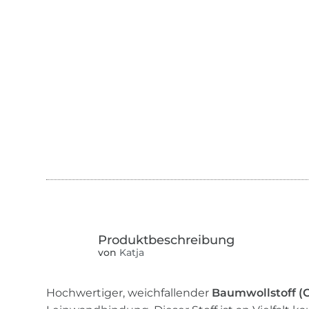
von
Katja
Hochwertiger, weichfallender
Baumwollstoff (