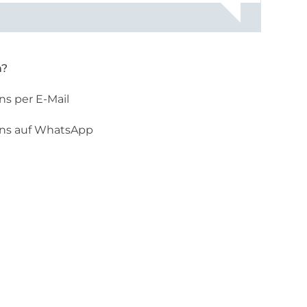
n?
ns per E-Mail
uns auf WhatsApp