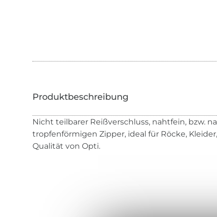
Nicht teilbarer Reißverschluss, nahtfein, bzw. n
tropfenförmigen Zipper, ideal für Röcke, Kleide
Qualität von Opti.