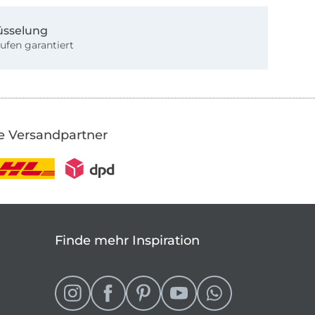
üsselung
ufen garantiert
e Versandpartner
Finde mehr Inspiration