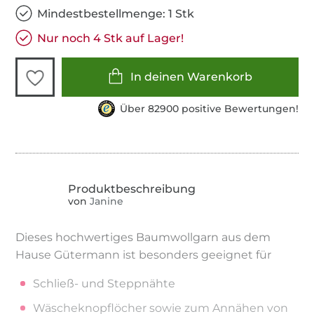
Mindestbestellmenge: 1 Stk
Nur noch 4 Stk auf Lager!
In deinen Warenkorb
Über 82900 positive Bewertungen!
von
Janine
Dieses hochwertiges Baumwollgarn aus dem
Hause Gütermann ist besonders geeignet für
Schließ- und Steppnähte
Wäscheknopflöcher sowie zum Annähen von