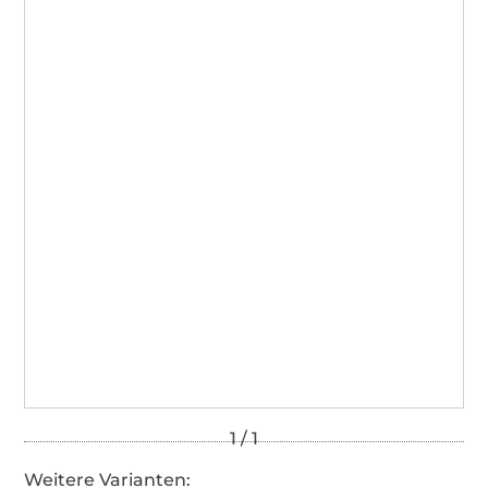
Weitere Varianten: