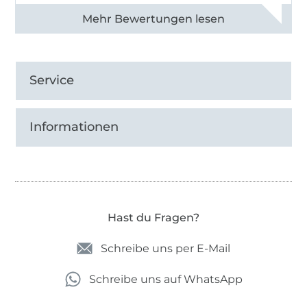
Alle 82990 Bewertungen ansehen
Service
Informationen
Hast du Fragen?
Schreibe uns per E-Mail
Schreibe uns auf WhatsApp