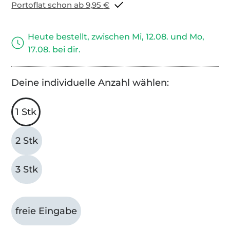
Portoflat schon ab 9,95 €
Heute bestellt, zwischen Mi, 12.08. und Mo,
17.08. bei dir.
Deine individuelle Anzahl wählen:
1 Stk
2 Stk
3 Stk
freie Eingabe