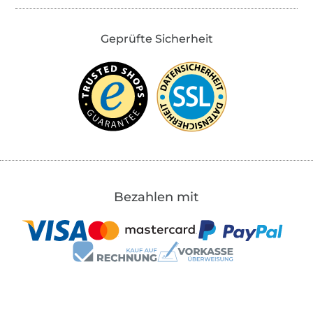
Geprüfte Sicherheit
Bezahlen mit