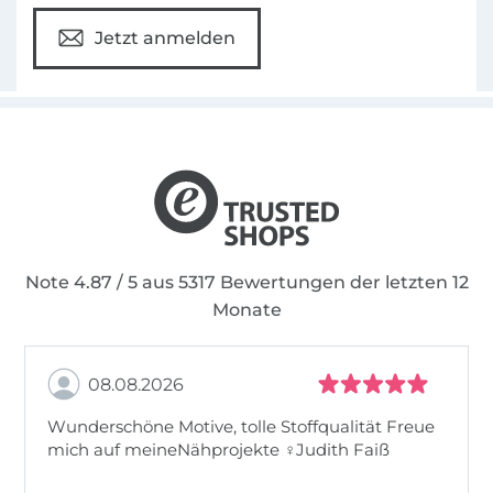
Jetzt anmelden
Note 4.87 / 5 aus 5317 Bewertungen der letzten 12
Monate
08.08.2026
Wunderschöne Motive, tolle Stoffqualität Freue
mich auf meineNähprojekte ♀Judith Faiß