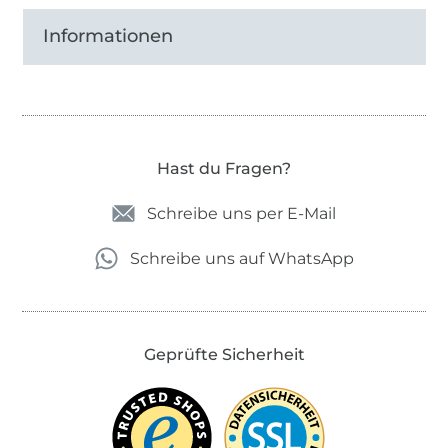
Informationen
Hast du Fragen?
Schreibe uns per E-Mail
Schreibe uns auf WhatsApp
Geprüfte Sicherheit