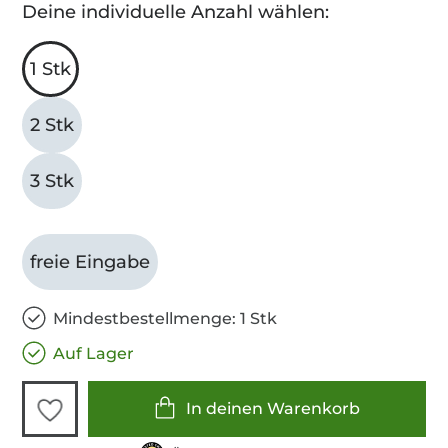
Deine individuelle Anzahl wählen:
1 Stk
2 Stk
3 Stk
freie Eingabe
Mindestbestellmenge: 1 Stk
Auf Lager
In deinen Warenkorb