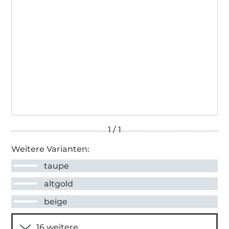
Weitere Varianten:
taupe
altgold
beige