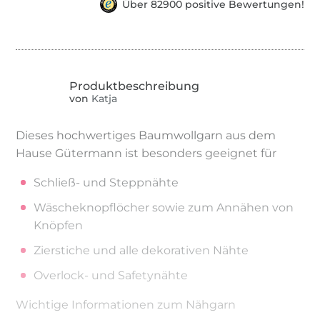
Über 82900 positive Bewertungen!
von
Katja
Dieses hochwertiges Baumwollgarn aus dem
Hause Gütermann ist besonders geeignet für
Schließ- und Steppnähte
Wäscheknopflöcher sowie zum Annähen von
Knöpfen
Zierstiche und alle dekorativen Nähte
Overlock- und Safetynähte
Wichtige Informationen zum Nähgarn