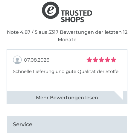
Note 4.87 / 5 aus 5317 Bewertungen der letzten 12
Monate
07.08.2026
Schnelle Lieferung und gute Qualität der Stoffe!
Alle 82990 Bewertungen ansehen
Service