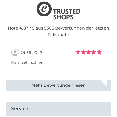
Note 4.87 / 5 aus 5303 Bewertungen der letzten
12 Monate
06.08.2026
Kam sehr schnell
Alle 82950 Bewertungen ansehen
Service