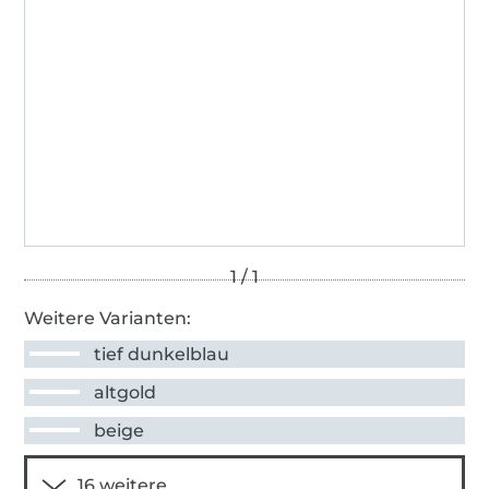
Weitere Varianten:
tief dunkelblau
altgold
beige