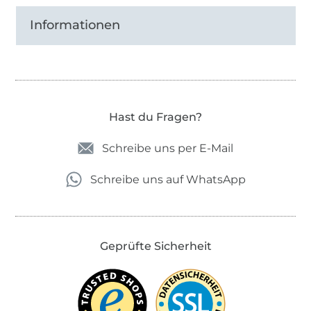
Informationen
Hast du Fragen?
Schreibe uns per E-Mail
Schreibe uns auf WhatsApp
Geprüfte Sicherheit