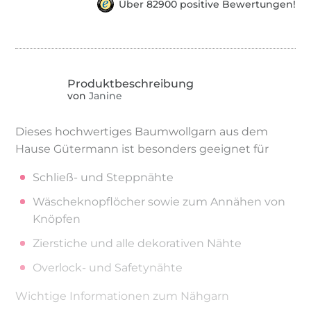
Über 82900 positive Bewertungen!
von
Janine
Dieses hochwertiges Baumwollgarn aus dem
Hause Gütermann ist besonders geeignet für
Schließ- und Steppnähte
Wäscheknopflöcher sowie zum Annähen von
Knöpfen
Zierstiche und alle dekorativen Nähte
Overlock- und Safetynähte
Wichtige Informationen zum Nähgarn