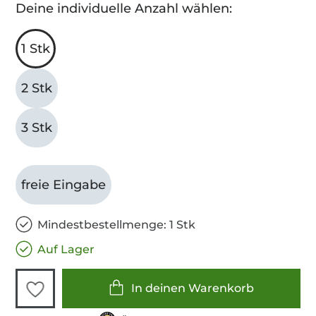
Deine individuelle Anzahl wählen:
1 Stk
2 Stk
3 Stk
freie Eingabe
Mindestbestellmenge: 1 Stk
Auf Lager
In deinen Warenkorb