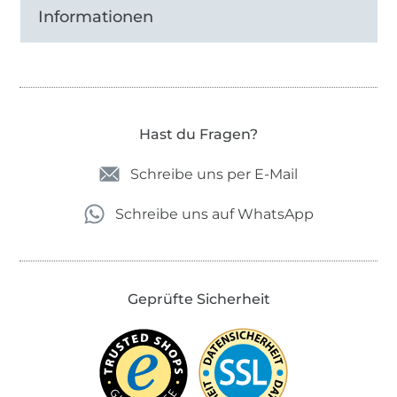
Informationen
Hast du Fragen?
Schreibe uns per E-Mail
Schreibe uns auf WhatsApp
Geprüfte Sicherheit