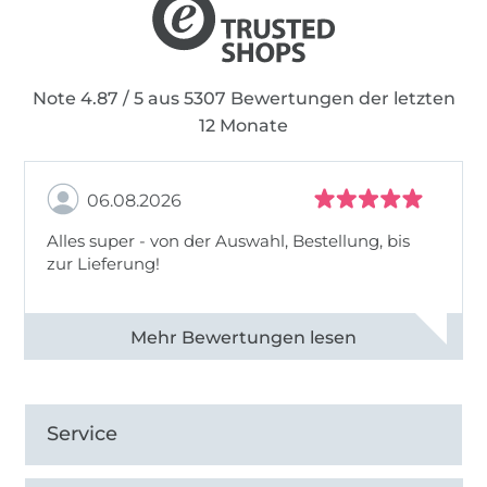
Note 4.87 / 5 aus 5307 Bewertungen der letzten
12 Monate
06.08.2026
Alles super - von der Auswahl, Bestellung, bis
zur Lieferung!
Alle 82968 Bewertungen ansehen
Service