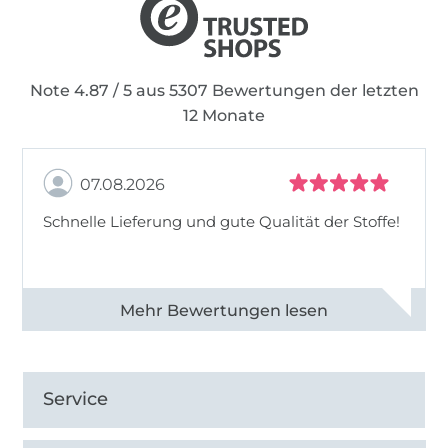
Note 4.87 / 5 aus 5307 Bewertungen der letzten
12 Monate
07.08.2026
Schnelle Lieferung und gute Qualität der Stoffe!
Alle 82968 Bewertungen ansehen
Service