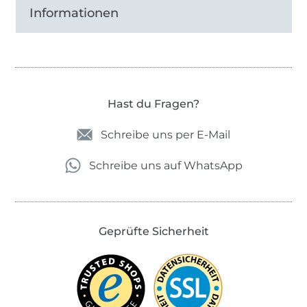
Informationen
Hast du Fragen?
Schreibe uns per E-Mail
Schreibe uns auf WhatsApp
Geprüfte Sicherheit