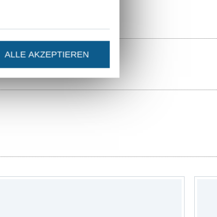
ALLE AKZEPTIEREN