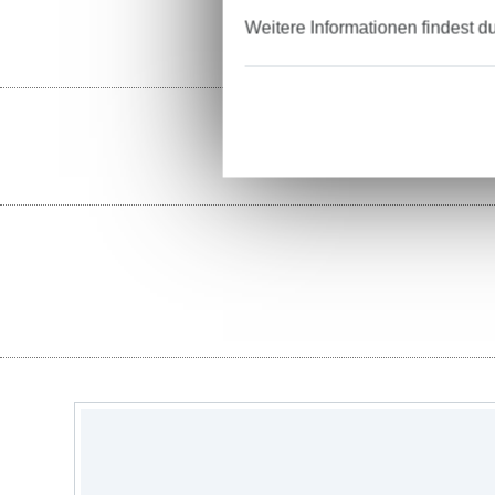
Weitere Informationen findest d