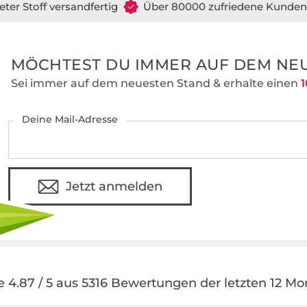
eter Stoff versandfertig
Über 80000 zufriedene Kunden
MÖCHTEST DU IMMER AUF DEM NEU
Sei immer auf dem neuesten Stand & erhalte einen
1
Deine Mail-Adresse
Jetzt anmelden
e 4.87 / 5 aus 5316 Bewertungen der letzten 12 Mo