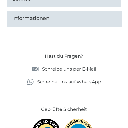
Informationen
Hast du Fragen?
Schreibe uns per E-Mail
Schreibe uns auf WhatsApp
Geprüfte Sicherheit