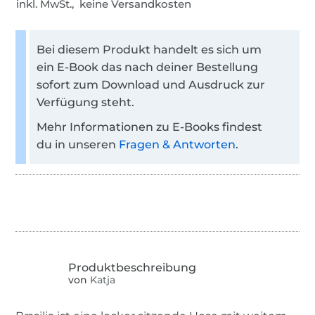
inkl. MwSt., keine Versandkosten
Bei diesem Produkt handelt es sich um
ein E-Book das nach deiner Bestellung
sofort zum Download und Ausdruck zur
Verfügung steht.
Mehr Informationen zu E-Books findest
du in unseren
Fragen & Antworten
.
von
Katja