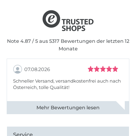
Note 4.87 / 5 aus 5317 Bewertungen der letzten 12
Monate
07.08.2026
Schneller Versand, versandkostenfrei auch nach
Österreich, tolle Qualität!
Alle 82990 Bewertungen ansehen
Service