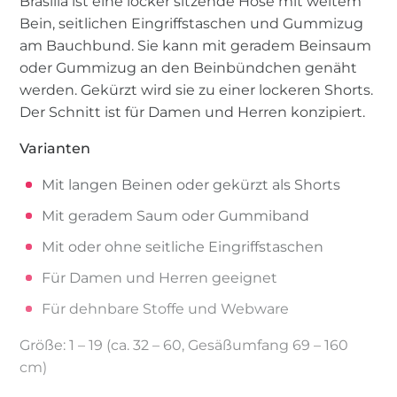
Brasilia ist eine locker sitzende Hose mit weitem
Bein, seitlichen Eingriffstaschen und Gummizug
am Bauchbund. Sie kann mit geradem Beinsaum
oder Gummizug an den Beinbündchen genäht
werden. Gekürzt wird sie zu einer lockeren Shorts.
Der Schnitt ist für Damen und Herren konzipiert.
Varianten
Mit langen Beinen oder gekürzt als Shorts
Mit geradem Saum oder Gummiband
Mit oder ohne seitliche Eingriffstaschen
Für Damen und Herren geeignet
Für dehnbare Stoffe und Webware
Größe: 1 – 19 (ca. 32 – 60, Gesäßumfang 69 – 160
cm)