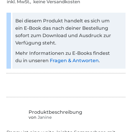
inkl. MwSt., keine Versandkosten
Bei diesem Produkt handelt es sich um
ein E-Book das nach deiner Bestellung
sofort zum Download und Ausdruck zur
Verfügung steht.
Mehr Informationen zu E-Books findest
du in unseren
Fragen & Antworten
.
von
Janine