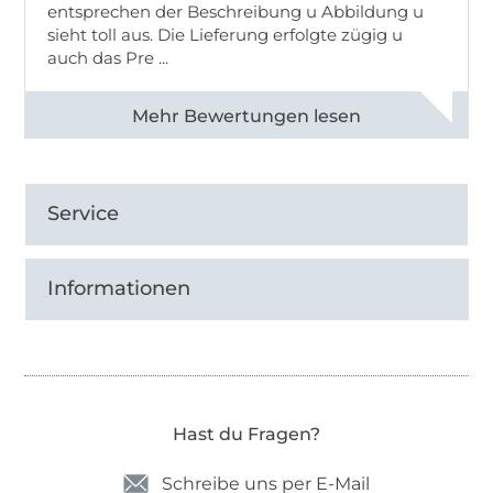
entsprechen der Beschreibung u Abbildung u
sieht toll aus. Die Lieferung erfolgte zügig u
auch das Pre ...
Alle 82950 Bewertungen ansehen
Service
Informationen
Hast du Fragen?
Schreibe uns per E-Mail