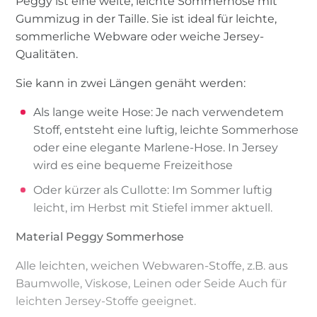
Peggy ist eine weite, leichte Sommerhose mit
Gummizug in der Taille. Sie ist ideal für leichte,
sommerliche Webware oder weiche Jersey-
Qualitäten.
Sie kann in zwei Längen genäht werden:
Als lange weite Hose: Je nach verwendetem
Stoff, entsteht eine luftig, leichte Sommerhose
oder eine elegante Marlene-Hose. In Jersey
wird es eine bequeme Freizeithose
Oder kürzer als Cullotte: Im Sommer luftig
leicht, im Herbst mit Stiefel immer aktuell.
Material Peggy Sommerhose
Alle leichten, weichen Webwaren-Stoffe, z.B. aus
Baumwolle, Viskose, Leinen oder Seide Auch für
leichten Jersey-Stoffe geeignet.