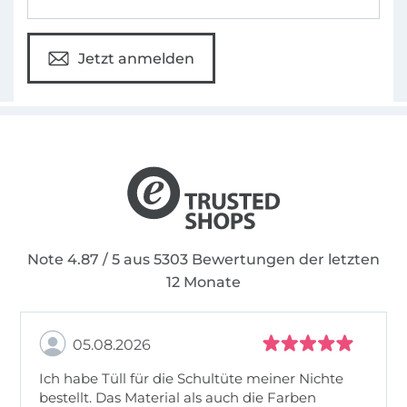
Jetzt anmelden
Note 4.87 / 5 aus 5303 Bewertungen der letzten
12 Monate
05.08.2026
Ich habe Tüll für die Schultüte meiner Nichte
bestellt. Das Material als auch die Farben