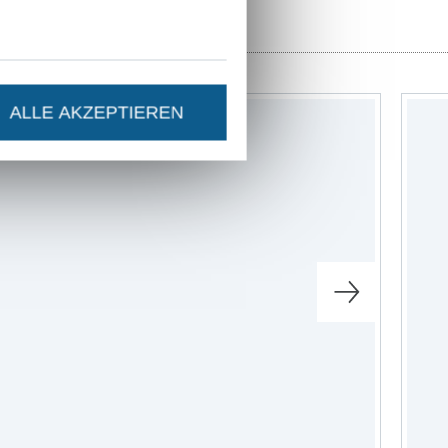
ALLE AKZEPTIEREN
-22%