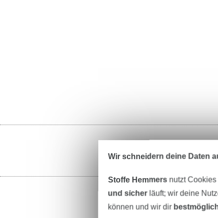
Wir schneidern deine Daten au
Stoffe Hemmers
nutzt Cookies
und sicher
läuft; wir deine Nut
können und wir dir
bestmöglich