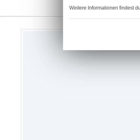
Weitere Informationen findest d