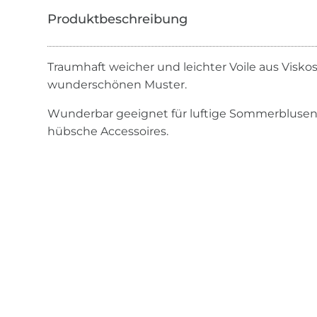
Traumhaft weicher und leichter Voile aus Visko
wunderschönen Muster.
Wunderbar geeignet für luftige Sommerblusen,
hübsche Accessoires.