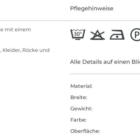
Pflegehinweise
se mit einem
 Kleider, Röcke und
Alle Details auf einen Bl
Material:
Breite:
Gewicht:
Farbe:
Oberfläche: