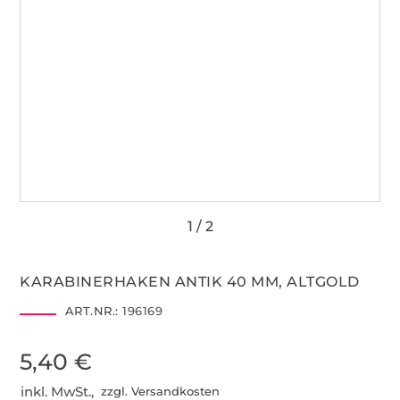
KARABINERHAKEN ANTIK 40 MM, ALTGOLD
ART.NR.:
196169
5,40 €
inkl. MwSt.,
zzgl. Versandkosten