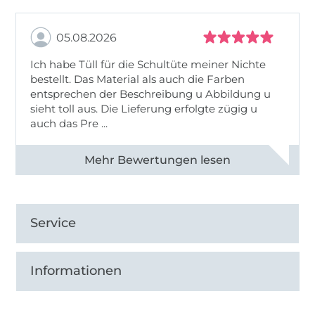
05.08.2026
Ich habe Tüll für die Schultüte meiner Nichte
bestellt. Das Material als auch die Farben
entsprechen der Beschreibung u Abbildung u
sieht toll aus. Die Lieferung erfolgte zügig u
auch das Pre ...
Alle 82950 Bewertungen ansehen
Service
Informationen