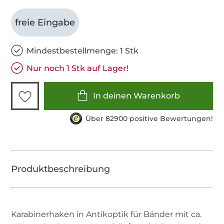
freie Eingabe
Mindestbestellmenge: 1 Stk
Nur noch 1 Stk auf Lager!
In deinen Warenkorb
Über 82900 positive Bewertungen!
Karabinerhaken in Antikoptik für Bänder mit ca.