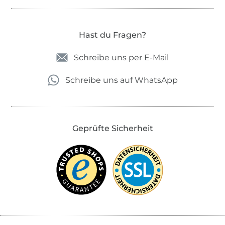
Hast du Fragen?
Schreibe uns per E-Mail
Schreibe uns auf WhatsApp
Geprüfte Sicherheit