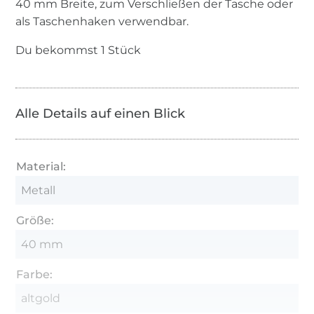
40 mm Breite, zum Verschließen der Tasche oder
als Taschenhaken verwendbar.
Du bekommst 1 Stück
Alle Details auf einen Blick
Material:
Metall
Größe:
40 mm
Farbe:
altgold