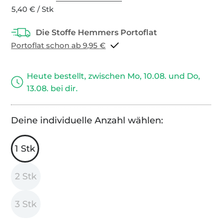
5,40 € / Stk
Portoflat schon ab 9,95 €
Heute bestellt, zwischen Mo, 10.08. und Do,
13.08. bei dir.
Deine individuelle Anzahl wählen:
1 Stk
2 Stk
3 Stk