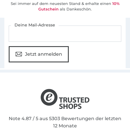
Sei immer auf dem neuesten Stand & erhalte einen
10%
Gutschein
als Dankeschön.
Für den Stoffe Hemmers Newsletter anmelden
Deine Mail-Adresse
Jetzt anmelden
Note 4.87 / 5 aus 5303 Bewertungen der letzten
12 Monate