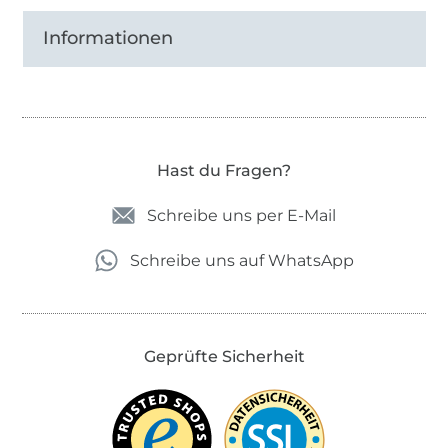
Informationen
Hast du Fragen?
Schreibe uns per E-Mail
Schreibe uns auf WhatsApp
Geprüfte Sicherheit