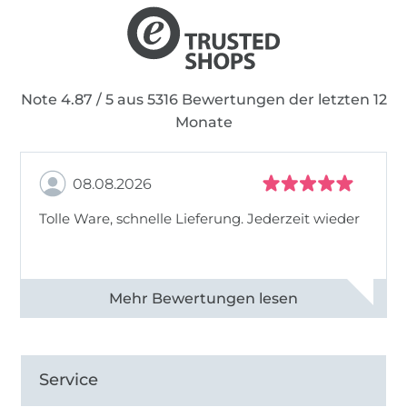
Note 4.87 / 5 aus 5316 Bewertungen der letzten 12
Monate
08.08.2026
Tolle Ware, schnelle Lieferung. Jederzeit wieder
Alle 83013 Bewertungen ansehen
Service