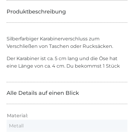
Silberfarbiger Karabinerverschluss zum
Verschließen von Taschen oder Rucksäcken.
Der Karabiner ist ca. 5 cm lang und die Öse hat
eine Länge von ca. 4 cm. Du bekommst 1 Stück
Alle Details auf einen Blick
Material:
Metall