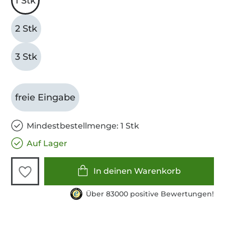
1 Stk
2 Stk
3 Stk
freie Eingabe
Mindestbestellmenge: 1 Stk
Auf Lager
In deinen Warenkorb
Über 83000 positive Bewertungen!