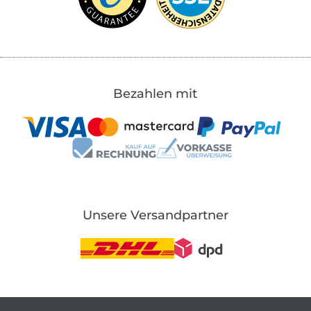
Bezahlen mit
Unsere Versandpartner
In den deutschen Shop wechseln (aktuell gewählt