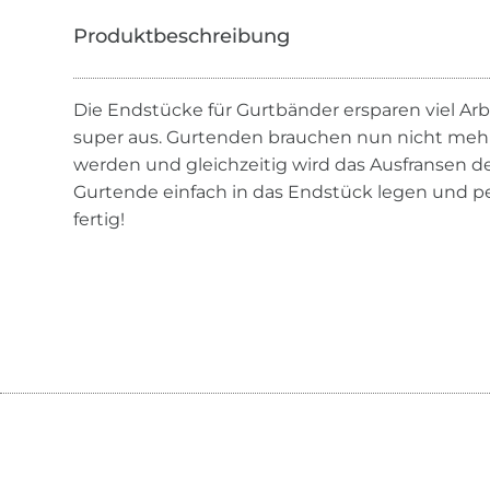
Die Endstücke für Gurtbänder ersparen viel Ar
super aus. Gurtenden brauchen nun nicht m
werden und gleichzeitig wird das Ausfransen d
Gurtende einfach in das Endstück legen und p
fertig!