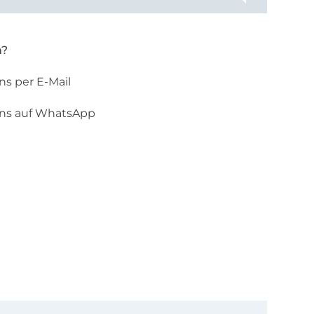
n?
ns per E-Mail
uns auf WhatsApp