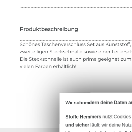
Schönes Taschenverschluss Set aus Kunststoff,
zweiteiligen Steckschnalle sowie einer Leitersc
Die Steckschnalle ist auch prima geeignet zum
vielen Farben erhältlich!
Wir schneidern deine Daten au
Stoffe Hemmers
nutzt Cookies
und sicher
läuft; wir deine Nut