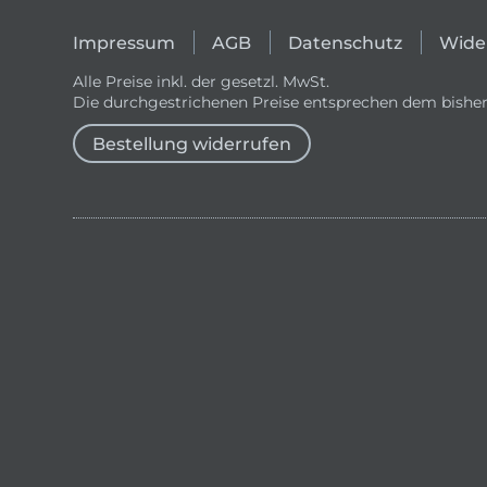
Impressum
AGB
Datenschutz
Wide
Alle Preise inkl. der gesetzl. MwSt.
Die durchgestrichenen Preise entsprechen dem bisher
Bestellung widerrufen