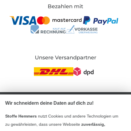
Bezahlen mit
Unsere Versandpartner
In den deutschen Shop wechseln (aktuell gewählt
Wir schneidern deine Daten auf dich zu!
Impressum
Stoffe Hemmers
nutzt Cookies und andere Technologien um
AGB
zu gewährleisten, dass unsere Webseite
zuverlässig,