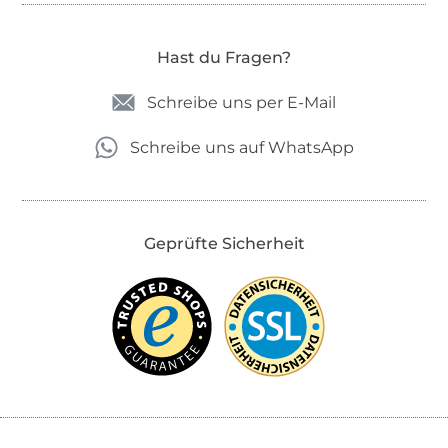
Hast du Fragen?
Schreibe uns per E-Mail
Schreibe uns auf WhatsApp
Geprüfte Sicherheit