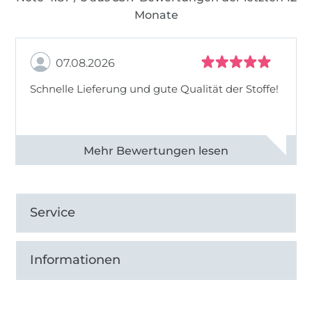
Monate
07.08.2026
Schnelle Lieferung und gute Qualität der Stoffe!
Alle 82990 Bewertungen ansehen
Service
Informationen