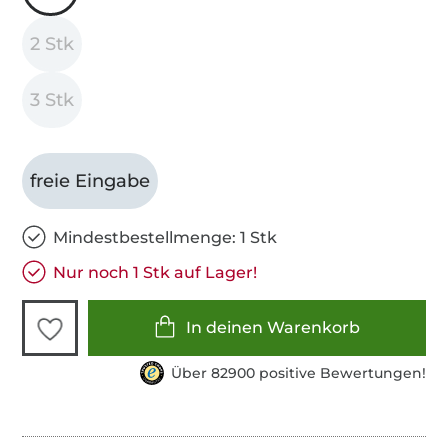
2 Stk
3 Stk
freie Eingabe
Mindestbestellmenge: 1 Stk
Nur noch 1 Stk auf Lager!
In deinen Warenkorb
Über 82900 positive Bewertungen!