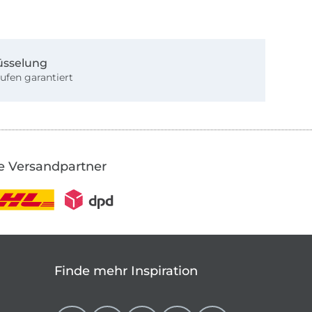
üsselung
ufen garantiert
e Versandpartner
Finde mehr Inspiration