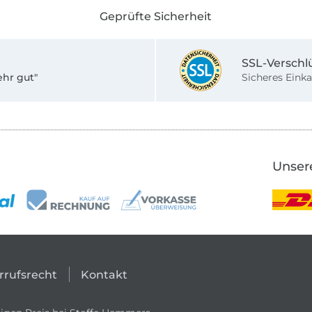
Geprüfte Sicherheit
SSL-Verschl
ehr gut"
Sicheres Einka
Unser
rrufsrecht
Kontakt