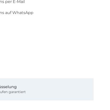
ns per E-Mail
uns auf WhatsApp
üsselung
ufen garantiert