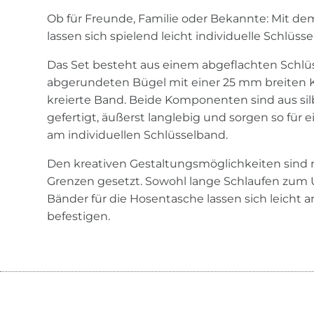
Ob für Freunde, Familie oder Bekannte: Mit d
lassen sich spielend leicht individuelle Schlüss
Das Set besteht aus einem abgeflachten Schlü
abgerundeten Bügel mit einer 25 mm breiten K
kreierte Band. Beide Komponenten sind aus sil
gefertigt, äußerst langlebig und sorgen so für
am individuellen Schlüsselband.
Den kreativen Gestaltungsmöglichkeiten sind 
Grenzen gesetzt. Sowohl lange Schlaufen zum
Bänder für die Hosentasche lassen sich leicht
befestigen.