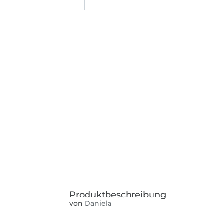
von
Daniela