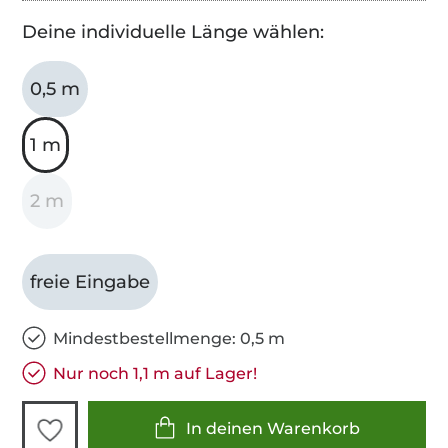
Deine individuelle Länge wählen:
0,5 m
1 m
2 m
freie Eingabe
Mindestbestellmenge: 0,5 m
Nur noch 1,1 m auf Lager!
In deinen Warenkorb