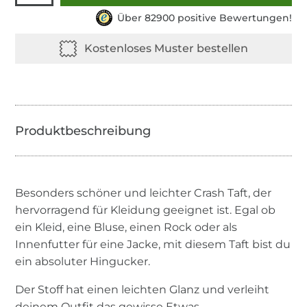
Über 82900 positive Bewertungen!
Besonders schöner und leichter Crash Taft, der
hervorragend für Kleidung geeignet ist. Egal ob
ein Kleid, eine Bluse, einen Rock oder als
Innenfutter für eine Jacke, mit diesem Taft bist du
ein absoluter Hingucker.
Der Stoff hat einen leichten Glanz und verleiht
deinem Outfit das gewisse Etwas.