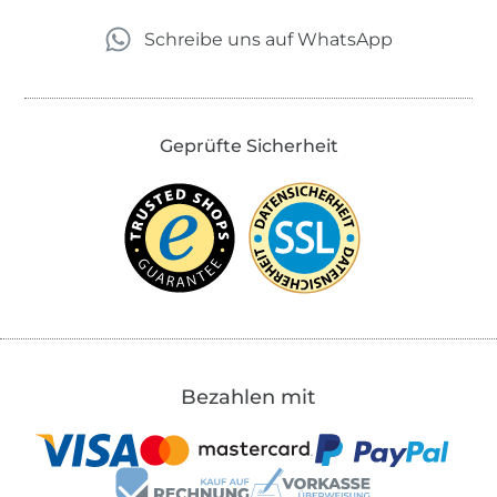
Schreibe uns auf WhatsApp
Geprüfte Sicherheit
Bezahlen mit