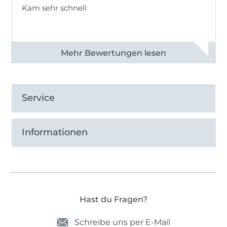
Kam sehr schnell
Alle 82950 Bewertungen ansehen
Service
Informationen
Hast du Fragen?
Schreibe uns per E-Mail