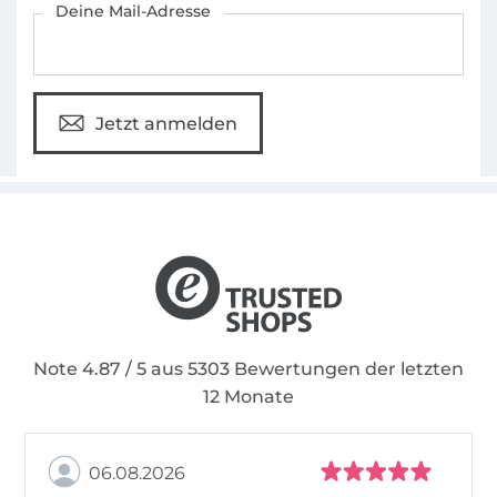
Deine Mail-Adresse
Jetzt anmelden
Note 4.87 / 5 aus 5303 Bewertungen der letzten
12 Monate
06.08.2026