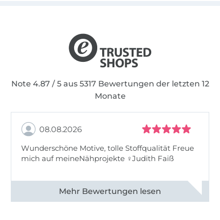
Note 4.87 / 5 aus 5317 Bewertungen der letzten 12
Monate
08.08.2026
Wunderschöne Motive, tolle Stoffqualität Freue
mich auf meineNähprojekte ♀Judith Faiß
Alle 82990 Bewertungen ansehen