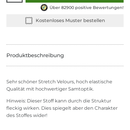
Über 82900 positive Bewertungen!
Sehr schöner Stretch Velours, hoch elastische
Qualität mit hochwertiger Samtoptik.
Hinweis: Dieser Stoff kann durch die Struktur
fleckig wirken. Dies spiegelt aber den Charakter
des Stoffes wider!