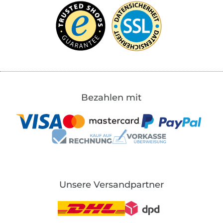
Bezahlen mit
Unsere Versandpartner