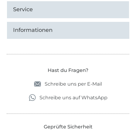
Service
Informationen
Hast du Fragen?
Schreibe uns per E-Mail
Schreibe uns auf WhatsApp
Geprüfte Sicherheit