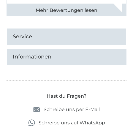
Alle 82968 Bewertungen ansehen
Service
Informationen
Hast du Fragen?
Schreibe uns per E-Mail
Schreibe uns auf WhatsApp