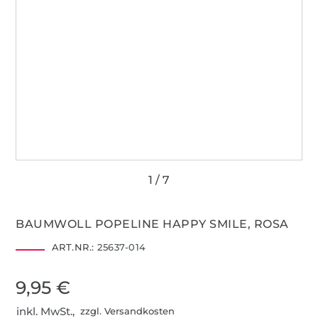
BAUMWOLL POPELINE HAPPY SMILE, ROSA
ART.NR.:
25637-014
9,95 €
inkl. MwSt.,
zzgl. Versandkosten