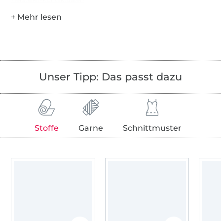
Unser Tipp: Das passt dazu
Stoffe
Garne
Schnittmuster