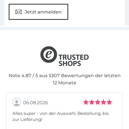
Jetzt anmelden
Note 4.87 / 5 aus 5307 Bewertungen der letzten
12 Monate
06.08.2026
Alles super - von der Auswahl, Bestellung, bis
zur Lieferung!