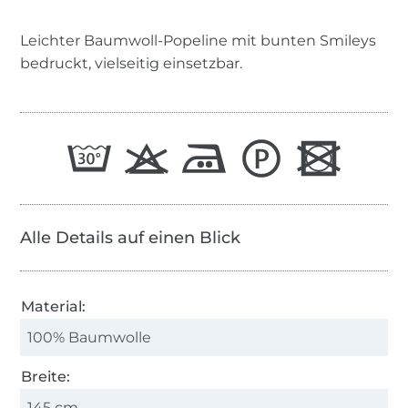
Leichter Baumwoll-Popeline mit bunten Smileys
bedruckt, vielseitig einsetzbar.
Alle Details auf einen Blick
Material:
100% Baumwolle
Breite:
145 cm