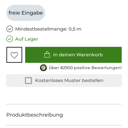
freie Eingabe
Mindestbestellmenge: 0,5 m
Auf Lager
In deinen Warenkorb
Über 82900 positive Bewertungen!