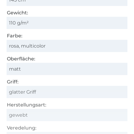
Gewicht:
110 g/m²
Farbe:
rosa, multicolor
Oberfläche:
matt
Griff:
glatter Griff
Herstellungsart:
gewebt
Veredelung: