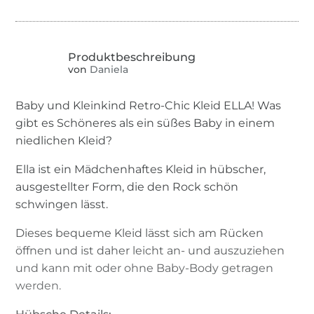
von
Daniela
Baby und Kleinkind Retro-Chic Kleid ELLA! Was
gibt es Schöneres als ein süßes Baby in einem
niedlichen Kleid?
Ella ist ein Mädchenhaftes Kleid in hübscher,
ausgestellter Form, die den Rock schön
schwingen lässt.
Dieses bequeme Kleid lässt sich am Rücken
öffnen und ist daher leicht an- und auszuziehen
und kann mit oder ohne Baby-Body getragen
werden.