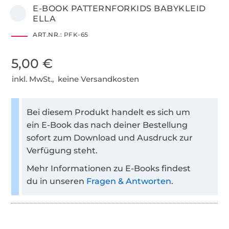
E-BOOK PATTERNFORKIDS BABYKLEID
ELLA
ART.NR.:
PFK-65
5,00 €
inkl. MwSt., keine Versandkosten
Bei diesem Produkt handelt es sich um
ein E-Book das nach deiner Bestellung
sofort zum Download und Ausdruck zur
Verfügung steht.
Mehr Informationen zu E-Books findest
du in unseren
Fragen & Antworten
.