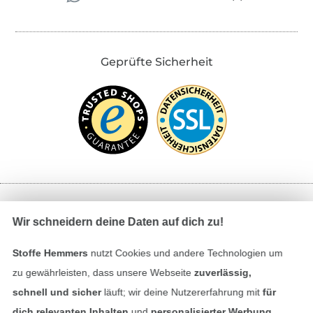
Geprüfte Sicherheit
Bezahlen mit
Wir schneidern deine Daten auf dich zu!
Stoffe Hemmers
nutzt Cookies und andere Technologien um
zu gewährleisten, dass unsere Webseite
zuverlässig,
schnell und sicher
läuft; wir deine Nutzererfahrung mit
für
dich relevanten Inhalten
und
personalisierter Werbung