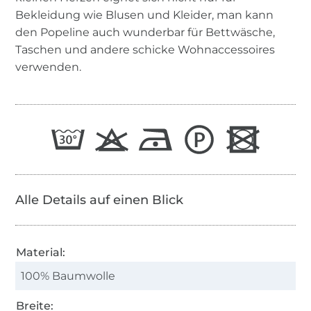
Bekleidung wie Blusen und Kleider, man kann
den Popeline auch wunderbar für Bettwäsche,
Taschen und andere schicke Wohnaccessoires
verwenden.
Alle Details auf einen Blick
Material:
100% Baumwolle
Breite: