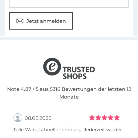
Jetzt anmelden
Note 4.87 / 5 aus 5316 Bewertungen der letzten 12
Monate
08.08.2026
Tolle Ware, schnelle Lieferung. Jederzeit wieder