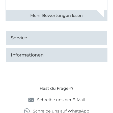
Alle 83013 Bewertungen ansehen
Service
Informationen
Hast du Fragen?
Schreibe uns per E-Mail
Schreibe uns auf WhatsApp