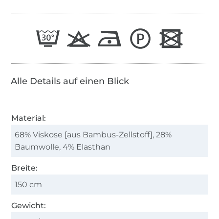
Alle Details auf einen Blick
Material:
68% Viskose [aus Bambus-Zellstoff], 28%
Baumwolle, 4% Elasthan
Breite:
150 cm
Gewicht: