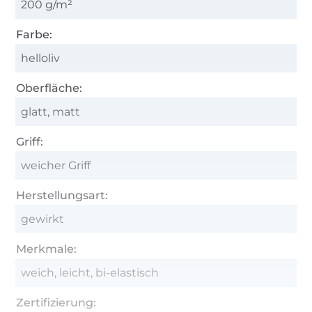
200 g/m²
Farbe:
helloliv
Oberfläche:
glatt, matt
Griff:
weicher Griff
Herstellungsart:
gewirkt
Merkmale:
weich, leicht, bi-elastisch
Zertifizierung: