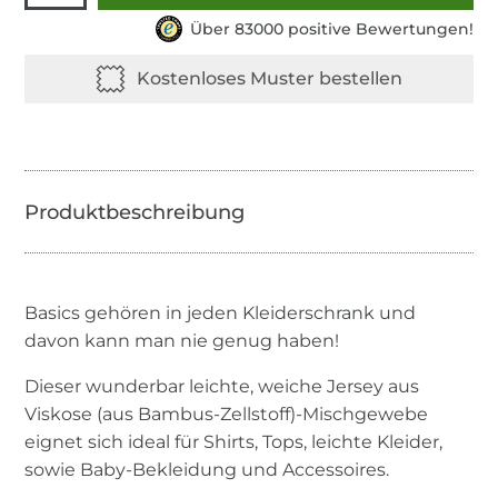
Über 83000 positive Bewertungen!
Basics gehören in jeden Kleiderschrank und
davon kann man nie genug haben!
Dieser wunderbar leichte, weiche Jersey aus
Viskose (aus Bambus-Zellstoff)-Mischgewebe
eignet sich ideal für Shirts, Tops, leichte Kleider,
sowie Baby-Bekleidung und Accessoires.