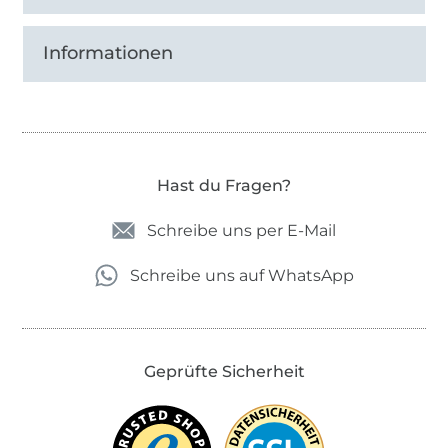
Informationen
Hast du Fragen?
Schreibe uns per E-Mail
Schreibe uns auf WhatsApp
Geprüfte Sicherheit