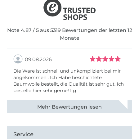
Note 4.87 / 5 aus 5319 Bewertungen der letzten 12
Monate
09.08.2026
Die Ware ist schnell und unkompliziert bei mir
angekommen . Ich Habe beschichtete
Baumwolle bestellt, die Qualität ist sehr gut. Ich
bestelle hier sehr gerne! Lg
Alle 83031 Bewertungen ansehen
Service