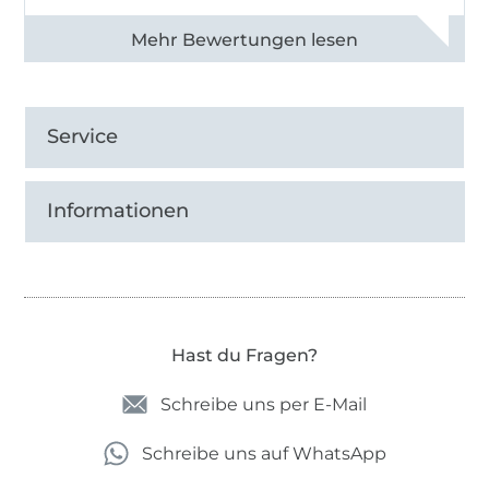
Alle 83013 Bewertungen ansehen
Service
Informationen
Hast du Fragen?
Schreibe uns per E-Mail
Schreibe uns auf WhatsApp