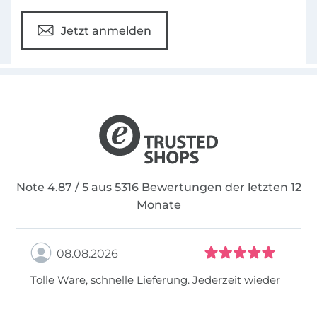
Jetzt anmelden
Note 4.87 / 5 aus 5316 Bewertungen der letzten 12
Monate
08.08.2026
Tolle Ware, schnelle Lieferung. Jederzeit wieder