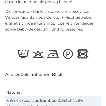
davon kann man nie genug haben!
Dieser wunderbar leichte, weiche Jersey aus
Viskose (aus Bambus-Zellstoff)-Mischgewebe
eignet sich ideal für Shirts, Tops, leichte Kleider,
sowie Baby-Bekleidung und Accessoires.
Alle Details auf einen Blick
Material:
68% Viskose [aus Bambus-Zellstoff], 28%