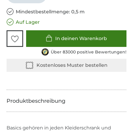
Mindestbestellmenge: 0,5 m
Auf Lager
In deinen Warenkorb
Über 83000 positive Bewertungen!
Basics gehören in jeden Kleiderschrank und