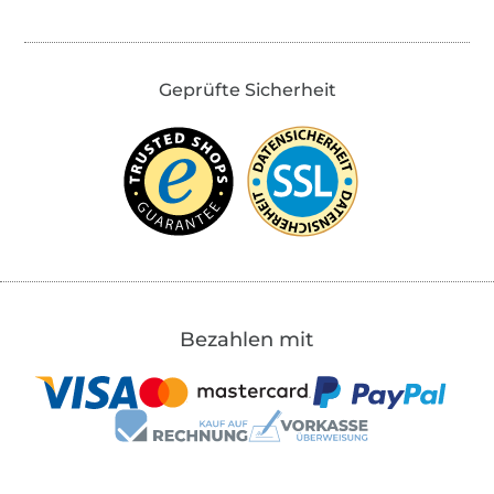
Geprüfte Sicherheit
Bezahlen mit