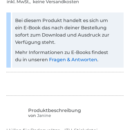
inkl. MwSt., keine Versandkosten
Bei diesem Produkt handelt es sich um
ein E-Book das nach deiner Bestellung
sofort zum Download und Ausdruck zur
Verfügung steht.
Mehr Informationen zu E-Books findest
du in unseren
Fragen & Antworten
.
von
Janine