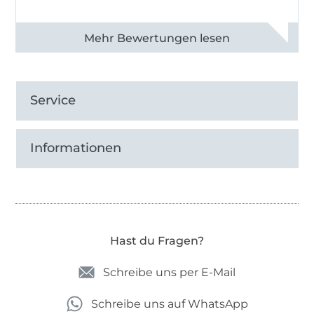
Alle 82950 Bewertungen ansehen
Service
Informationen
Hast du Fragen?
Schreibe uns per E-Mail
Schreibe uns auf WhatsApp