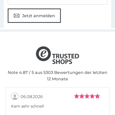
Jetzt anmelden
Note 4.87 / 5 aus 5303 Bewertungen der letzten
12 Monate
06.08.2026
Kam sehr schnell