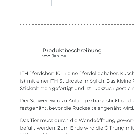
von
Janine
ITH Pferdchen für kleine Pferdeliebhaber. Kusc
ist mit einer ITH Stickdatei möglich. Das kleine
Stickrahmen gefertigt und ist ruckzuck gestick
Der Schweif wird zu Anfang extra gestickt und
festgenäht, bevor die Rückseite angenäht wird
Das Tier muss durch die Wendeöffnung gewend
befüllt werden. Zum Ende wird die Öffnung mit