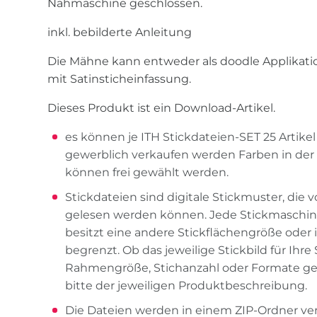
Nähmaschine geschlossen.
inkl. bebilderte Anleitung
Die Mähne kann entweder als doodle Applikati
mit Satinsticheinfassung.
Dieses Produkt ist ein Download-Artikel.
es können je ITH Stickdateien-SET 25 Artikel
gewerblich verkaufen werden Farben in der
können frei gewählt werden.
Stickdateien sind digitale Stickmuster, die 
gelesen werden können. Jede Stickmaschine 
besitzt eine andere Stickflächengröße oder is
begrenzt. Ob das jeweilige Stickbild für Ihre
Rahmengröße, Stichanzahl oder Formate ge
bitte der jeweiligen Produktbeschreibung.
Die Dateien werden in einem ZIP-Ordner ve