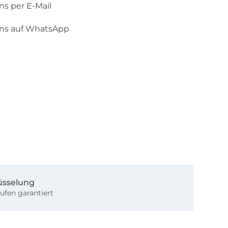
ns per E-Mail
uns auf WhatsApp
üsselung
ufen garantiert