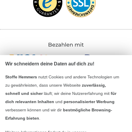
Bezahlen mit
Wir schneidern deine Daten auf dich zu!
Stoffe Hemmers
nutzt Cookies und andere Technologien um
zu gewährleisten, dass unsere Webseite
zuverlässig,
schnell und sicher
läuft; wir deine Nutzererfahrung mit
für
Unsere Versandpartner
dich relevanten Inhalten
und
personalisierter Werbung
verbessern können und wir dir
bestmögliche Browsing-
Erfahrung bieten
.