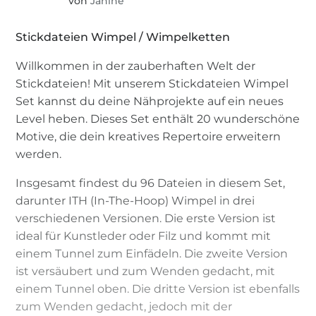
von
Janine
Stickdateien Wimpel / Wimpelketten
Willkommen in der zauberhaften Welt der
Stickdateien! Mit unserem Stickdateien Wimpel
Set kannst du deine Nähprojekte auf ein neues
Level heben. Dieses Set enthält 20 wunderschöne
Motive, die dein kreatives Repertoire erweitern
werden.
Insgesamt findest du 96 Dateien in diesem Set,
darunter ITH (In-The-Hoop) Wimpel in drei
verschiedenen Versionen. Die erste Version ist
ideal für Kunstleder oder Filz und kommt mit
einem Tunnel zum Einfädeln. Die zweite Version
ist versäubert und zum Wenden gedacht, mit
einem Tunnel oben. Die dritte Version ist ebenfalls
zum Wenden gedacht, jedoch mit der