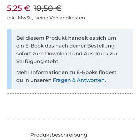
5,25 €
10,50 €
inkl. MwSt., keine Versandkosten
Bei diesem Produkt handelt es sich um
ein E-Book das nach deiner Bestellung
sofort zum Download und Ausdruck zur
Verfügung steht.
Mehr Informationen zu E-Books findest
du in unseren
Fragen & Antworten
.