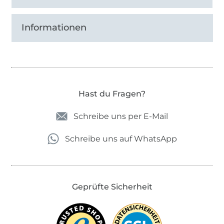
Informationen
Hast du Fragen?
Schreibe uns per E-Mail
Schreibe uns auf WhatsApp
Geprüfte Sicherheit