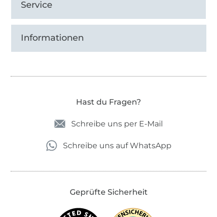
Service
Informationen
Hast du Fragen?
Schreibe uns per E-Mail
Schreibe uns auf WhatsApp
Geprüfte Sicherheit