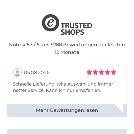
Note 4.87 / 5 aus 5288 Bewertungen der letzten
12 Monate
05.08.2026
Schnelle Lieferung, tolle Auswahl und immer
netter Service. Kann ich nur empfehlen.
Alle 82930 Bewertungen ansehen