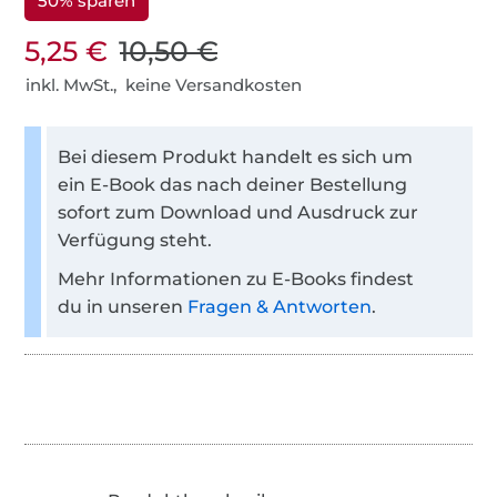
50% sparen
5,25 €
10,50 €
inkl. MwSt., keine Versandkosten
Bei diesem Produkt handelt es sich um
ein E-Book das nach deiner Bestellung
sofort zum Download und Ausdruck zur
Verfügung steht.
Mehr Informationen zu E-Books findest
du in unseren
Fragen & Antworten
.