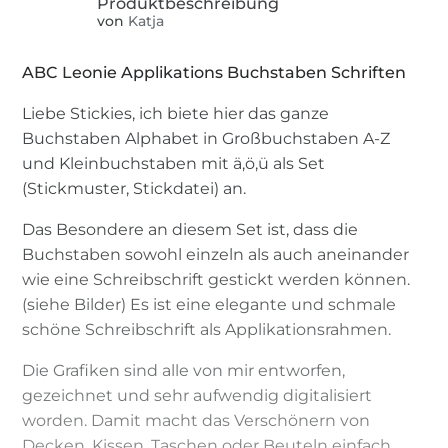
von
Katja
ABC Leonie Applikations Buchstaben Schriften
Liebe Stickies, ich biete hier das ganze
Buchstaben Alphabet in Großbuchstaben A-Z
und Kleinbuchstaben mit ä,ö,ü als Set
(Stickmuster, Stickdatei) an.
Das Besondere an diesem Set ist, dass die
Buchstaben sowohl einzeln als auch aneinander
wie eine Schreibschrift gestickt werden können.
(siehe Bilder) Es ist eine elegante und schmale
schöne Schreibschrift als Applikationsrahmen.
Die Grafiken sind alle von mir entworfen,
gezeichnet und sehr aufwendig digitalisiert
worden. Damit macht das Verschönern von
Decken, Kissen, Taschen oder Beuteln einfach