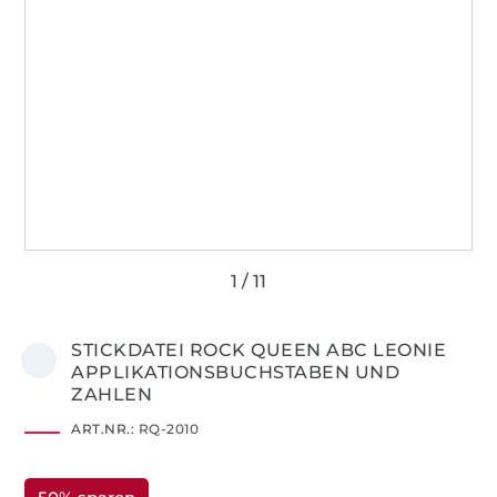
STICKDATEI ROCK QUEEN ABC LEONIE
APPLIKATIONSBUCHSTABEN UND
ZAHLEN
ART.NR.:
RQ-2010