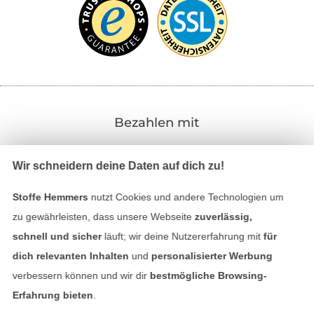
Bezahlen mit
Wir schneidern deine Daten auf dich zu!
Stoffe Hemmers
nutzt Cookies und andere Technologien um
zu gewährleisten, dass unsere Webseite
zuverlässig,
schnell und sicher
läuft; wir deine Nutzererfahrung mit
für
Unsere Versandpartner
dich relevanten Inhalten
und
personalisierter Werbung
verbessern können und wir dir
bestmögliche Browsing-
Erfahrung bieten
.