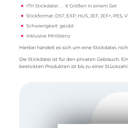
ITH Stickdatei . . . 6 Größen in einem Set
Stickformat: DST, EXP, HUS, JEF, JEF+, PES, V
Schwierigkeit: geübt
inklusive Minilizenz
Hierbei handelt es sich um eine Stickdatei, nic
Die Stickdatei ist für den privaten Gebrauch. E
bestickten Produkten ist bis zu einer Stückzahl