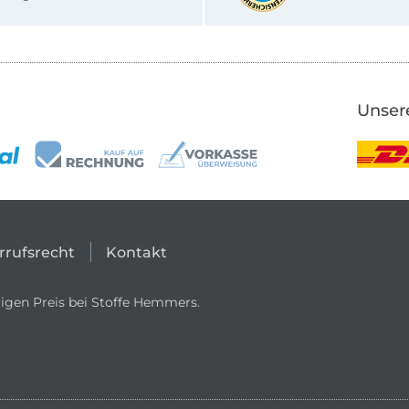
Unser
rrufsrecht
Kontakt
igen Preis bei Stoffe Hemmers.