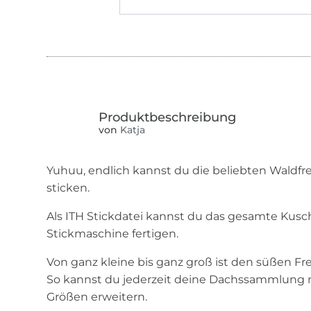
von
Katja
Yuhuu, endlich kannst du die beliebten Waldfr
sticken.
Als ITH Stickdatei kannst du das gesamte Kusch
Stickmaschine fertigen.
Von ganz kleine bis ganz groß ist den süßen Fr
So kannst du jederzeit deine Dachssammlung 
Größen erweitern.