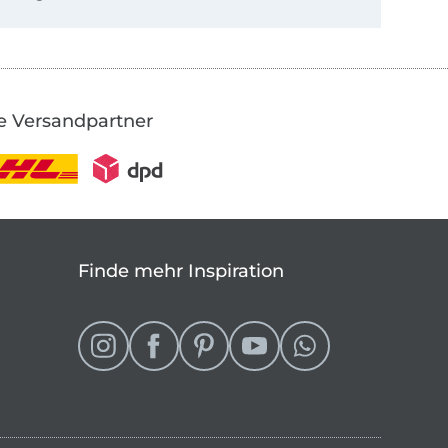
e Versandpartner
Finde mehr Inspiration