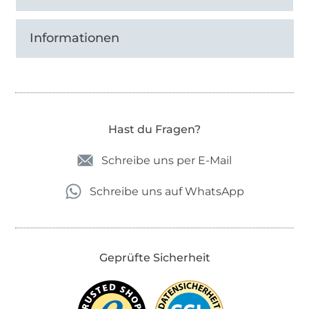
Informationen
Hast du Fragen?
Schreibe uns per E-Mail
Schreibe uns auf WhatsApp
Geprüfte Sicherheit