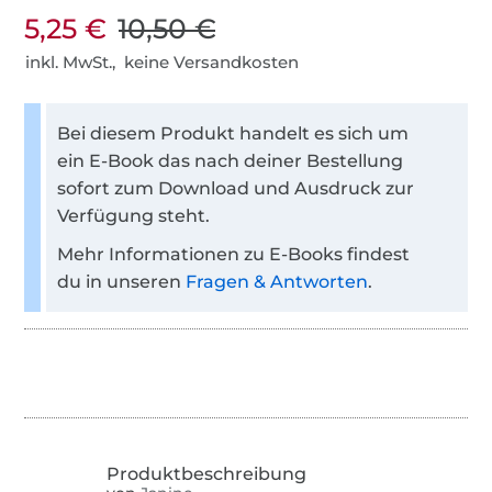
5,25 €
10,50 €
inkl. MwSt., keine Versandkosten
Bei diesem Produkt handelt es sich um
ein E-Book das nach deiner Bestellung
sofort zum Download und Ausdruck zur
Verfügung steht.
Mehr Informationen zu E-Books findest
du in unseren
Fragen & Antworten
.