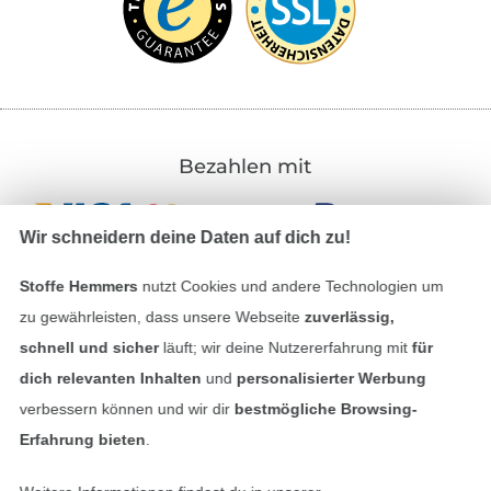
Bezahlen mit
Wir schneidern deine Daten auf dich zu!
Stoffe Hemmers
nutzt Cookies und andere Technologien um
zu gewährleisten, dass unsere Webseite
zuverlässig,
schnell und sicher
läuft; wir deine Nutzererfahrung mit
für
Unsere Versandpartner
dich relevanten Inhalten
und
personalisierter Werbung
verbessern können und wir dir
bestmögliche Browsing-
Erfahrung bieten
.