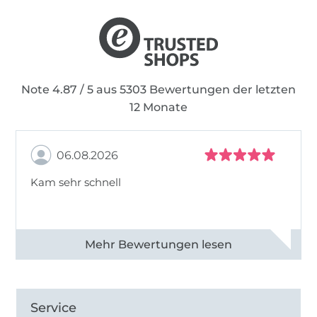
Note 4.87 / 5 aus 5303 Bewertungen der letzten
12 Monate
06.08.2026
Kam sehr schnell
Alle 82950 Bewertungen ansehen
Service