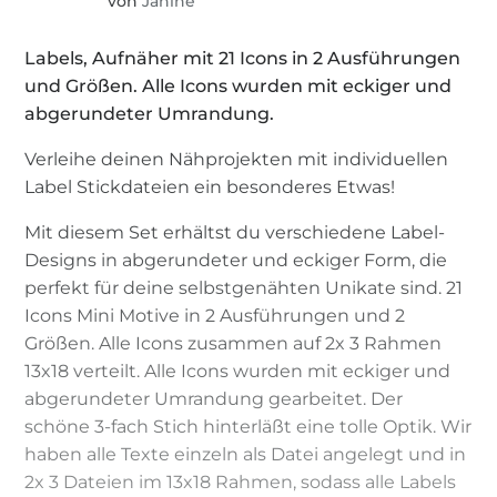
von
Janine
Labels, Aufnäher mit 21 Icons in 2 Ausführungen
und Größen. Alle Icons wurden mit eckiger und
abgerundeter Umrandung.
Verleihe deinen Nähprojekten mit individuellen
Label Stickdateien ein besonderes Etwas!
Mit diesem Set erhältst du verschiedene Label-
Designs in abgerundeter und eckiger Form, die
perfekt für deine selbstgenähten Unikate sind. 21
Icons Mini Motive in 2 Ausführungen und 2
Größen. Alle Icons zusammen auf 2x 3 Rahmen
13x18 verteilt. Alle Icons wurden mit eckiger und
abgerundeter Umrandung gearbeitet. Der
schöne 3-fach Stich hinterläßt eine tolle Optik. Wir
haben alle Texte einzeln als Datei angelegt und in
2x 3 Dateien im 13x18 Rahmen, sodass alle Labels