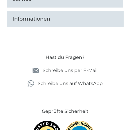
Informationen
Hast du Fragen?
Schreibe uns per E-Mail
Schreibe uns auf WhatsApp
Geprüfte Sicherheit