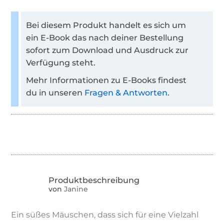
Bei diesem Produkt handelt es sich um
ein E-Book das nach deiner Bestellung
sofort zum Download und Ausdruck zur
Verfügung steht.
Mehr Informationen zu E-Books findest
du in unseren
Fragen & Antworten
.
von
Janine
Ein süßes Mäuschen, dass sich für eine Vielzahl