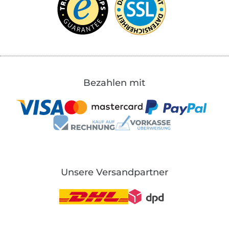
Bezahlen mit
Unsere Versandpartner