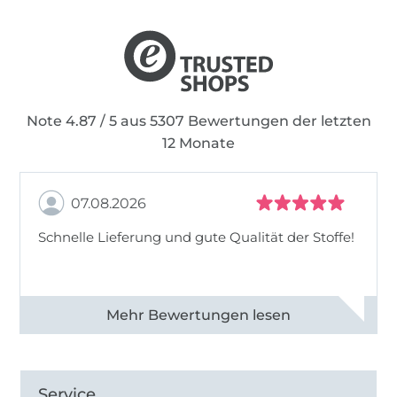
Note 4.87 / 5 aus 5307 Bewertungen der letzten
12 Monate
07.08.2026
Schnelle Lieferung und gute Qualität der Stoffe!
Alle 82968 Bewertungen ansehen
Service