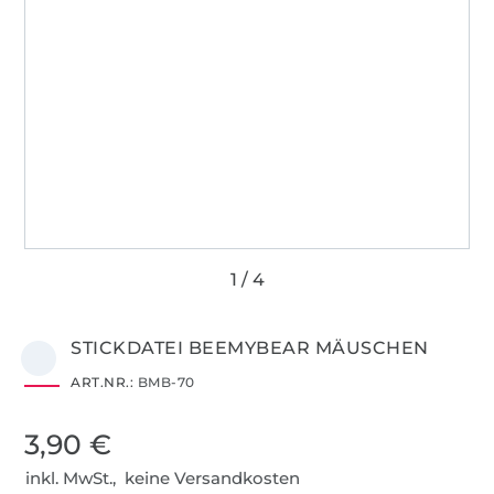
STICKDATEI BEEMYBEAR MÄUSCHEN
ART.NR.:
BMB-70
3,90 €
inkl. MwSt., keine Versandkosten