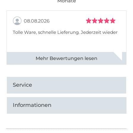
Monate
08.08.2026
Tolle Ware, schnelle Lieferung. Jederzeit wieder
Alle 83013 Bewertungen ansehen
Service
Informationen