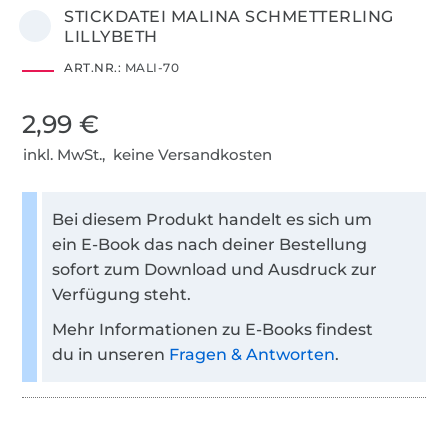
STICKDATEI MALINA SCHMETTERLING
LILLYBETH
ART.NR.:
MALI-70
2,99 €
inkl. MwSt., keine Versandkosten
Bei diesem Produkt handelt es sich um
ein E-Book das nach deiner Bestellung
sofort zum Download und Ausdruck zur
Verfügung steht.
Mehr Informationen zu E-Books findest
du in unseren
Fragen & Antworten
.