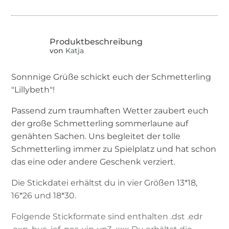
von
Katja
Sonnnige Grüße schickt euch der Schmetterling
"Lillybeth"!
Passend zum traumhaften Wetter zaubert euch
der große Schmetterling sommerlaune auf
genähten Sachen. Uns begleitet der tolle
Schmetterling immer zu Spielplatz und hat schon
das eine oder andere Geschenk verziert.
Die Stickdatei erhältst du in vier Größen 13*18,
16*26 und 18*30.
Folgende Stickformate sind enthalten .dst .edr