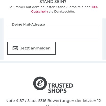
STAND SEIN?
Sei immer auf dem neuesten Stand & erhalte einen
10%
Gutschein
als Dankeschön.
Für den Stoffe Hemmers Newsletter anmelden
Deine Mail-Adresse
Jetzt anmelden
Note 4.87 / 5 aus 5316 Bewertungen der letzten 12