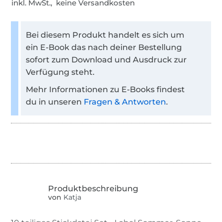
inkl. MwSt., keine Versandkosten
Bei diesem Produkt handelt es sich um
ein E-Book das nach deiner Bestellung
sofort zum Download und Ausdruck zur
Verfügung steht.
Mehr Informationen zu E-Books findest
du in unseren
Fragen & Antworten
.
von
Katja