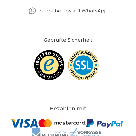
Schreibe uns auf WhatsApp
Geprüfte Sicherheit
Bezahlen mit