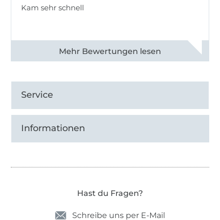
Kam sehr schnell
Alle 82950 Bewertungen ansehen
Service
Informationen
Hast du Fragen?
Schreibe uns per E-Mail