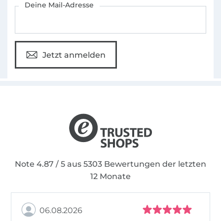
Deine Mail-Adresse
Jetzt anmelden
Note 4.87 / 5 aus 5303 Bewertungen der letzten
12 Monate
06.08.2026