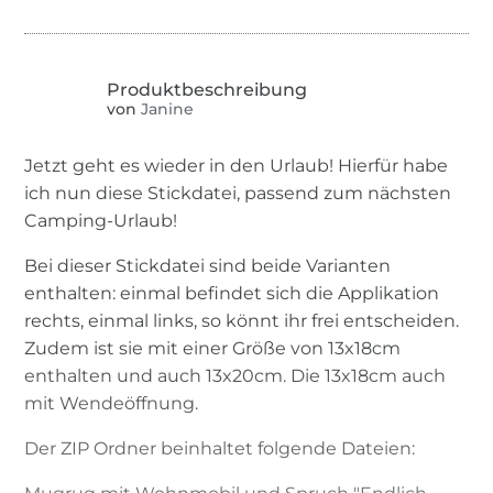
von
Janine
Jetzt geht es wieder in den Urlaub! Hierfür habe
ich nun diese Stickdatei, passend zum nächsten
Camping-Urlaub!
Bei dieser Stickdatei sind beide Varianten
enthalten: einmal befindet sich die Applikation
rechts, einmal links, so könnt ihr frei entscheiden.
Zudem ist sie mit einer Größe von 13x18cm
enthalten und auch 13x20cm. Die 13x18cm auch
mit Wendeöffnung.
Der ZIP Ordner beinhaltet folgende Dateien: