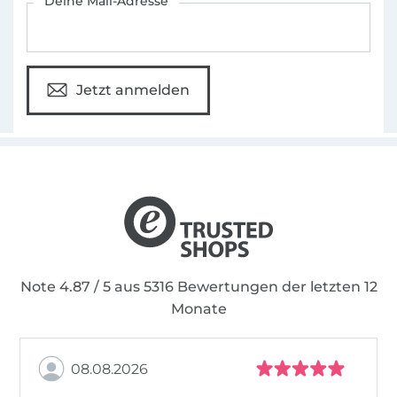
Deine Mail-Adresse
Jetzt anmelden
Note 4.87 / 5 aus 5316 Bewertungen der letzten 12
Monate
08.08.2026