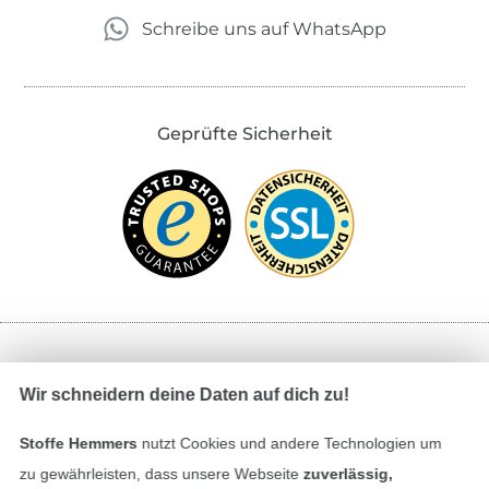
Schreibe uns auf WhatsApp
Geprüfte Sicherheit
Bezahlen mit
Wir schneidern deine Daten auf dich zu!
Stoffe Hemmers
nutzt Cookies und andere Technologien um
zu gewährleisten, dass unsere Webseite
zuverlässig,