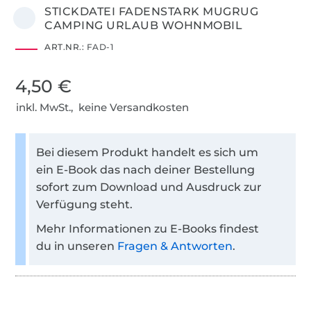
STICKDATEI FADENSTARK MUGRUG
CAMPING URLAUB WOHNMOBIL
ART.NR.:
FAD-1
4,50 €
inkl. MwSt., keine Versandkosten
Bei diesem Produkt handelt es sich um
ein E-Book das nach deiner Bestellung
sofort zum Download und Ausdruck zur
Verfügung steht.
Mehr Informationen zu E-Books findest
du in unseren
Fragen & Antworten
.