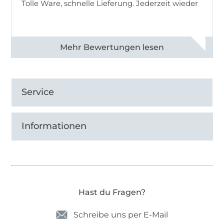
Tolle Ware, schnelle Lieferung. Jederzeit wieder
Alle 83013 Bewertungen ansehen
Service
Informationen
Hast du Fragen?
Schreibe uns per E-Mail